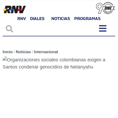
RNV
DIALES
NOTICIAS
PROGRAMAS
Inicio
/
Noticias
/
Internacional