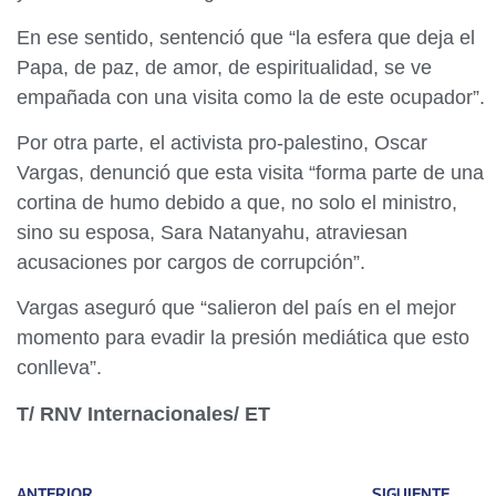
En ese sentido, sentenció que “la esfera que deja el
Papa, de paz, de amor, de espiritualidad, se ve
empañada con una visita como la de este ocupador”.
Por otra parte, el activista pro-palestino, Oscar
Vargas, denunció que esta visita “forma parte de una
cortina de humo debido a que, no solo el ministro,
sino su esposa, Sara Natanyahu, atraviesan
acusaciones por cargos de corrupción”.
Vargas aseguró que “salieron del país en el mejor
momento para evadir la presión mediática que esto
conlleva”.
T/ RNV Internacionales/ ET
ANTERIOR
SIGUIENTE