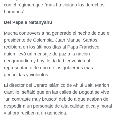
con el régimen que “mas ha violado los derechos
humanos”.
Del Papa a Netanyahu
Mucha controversia ha generado el hecho de que el
presidente de Colombia, Juan Manuel Santos,
recibiera en los últimos días al Papa Francisco,
quien llevó un mensaje de paz a la nación
neogranadina y hoy, le da la bienvenida al
representante de uno de los gobiernos mas
genocidas y violentos.
El director del Centro Islámico de Ahlul Bait, Marlon
Cantillo, señaló que en las calles de Bogotá se vive
“un contraste muy brusco” debido a que acaban de
despedir a un personaje de alta calidad ética y moral
y ahora reciben a un genocida.