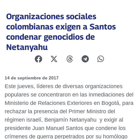
Organizaciones sociales
colombianas exigen a Santos
condenar genocidios de
Netanyahu
14 de septiembre de 2017
Este jueves, líderes de diversas organizaciones
populares se concentraron en las inmediaciones del
Ministerio de Relaciones Exteriores en Bogotá, para
rechazar la presencia del Primer Ministro del
régimen israelí, Benjamín Netanyahu y exigir al
presidente Juan Manuel Santos que condene los
crímenes de guerra perpetrados por su homólogo