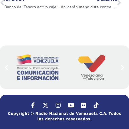
Banco del Tesoro activó cajeros automáticos para pensionados
Aplicarán mano dura contra el bachaqueo en Apure
Copyright © Radio Nacional de Venezuela C.A. Todos
los derechos reservados.