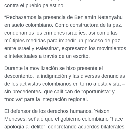
contra el pueblo palestino.
“Rechazamos la presencia de Benjamín Netanyahu
en suelo colombiano. Como constructora de la paz,
condenamos los crímenes israelíes, así como las
múltiples medidas para impedir un proceso de paz
entre Israel y Palestina”, expresaron los movimientos
e intelectuales a través de un escrito.
Durante la movilización se hizo presente el
descontento, la indignación y las diversas denuncias
de los activistas colombianos en torno a esta visita –
sin precedentes- que califican de “oportunista” y
“nociva” para la integración regional.
El defensor de los derechos humanos, Yeison
Meneses, señaló que el gobierno colombiano “hace
apología al delito”, concretando acuerdos bilaterales