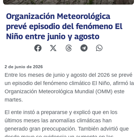
Organización Meteorológica
prevé episodio del fenómeno El
Niño entre junio y agosto
2 de junio de 2026
Entre los meses de junio y agosto del 2026 se prevé
un episodio del fenómeno climático El Niño, afirmó la
Organización Meteorológica Mundial (OMM) este
martes.
El ente instó a prepararse y explicó que en los
últimos meses las anomalías climáticas han
generado gran preocupación. También advirtió que