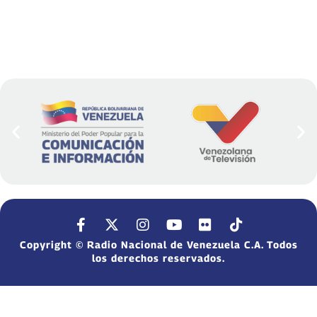
Copyright © Radio Nacional de Venezuela C.A. Todos
los derechos reservados.