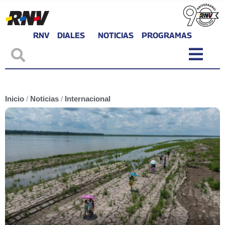
RNV
DIALES
NOTICIAS
PROGRAMAS
Inicio
/
Noticias
/
Internacional