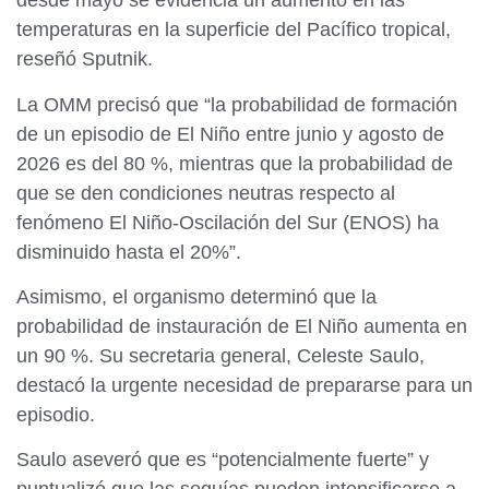
desde mayo se evidencia un aumento en las
temperaturas en la superficie del Pacífico tropical,
reseñó Sputnik.
La OMM precisó que “la probabilidad de formación
de un episodio de El Niño entre junio y agosto de
2026 es del 80 %, mientras que la probabilidad de
que se den condiciones neutras respecto al
fenómeno El Niño-Oscilación del Sur (ENOS) ha
disminuido hasta el 20%”.
Asimismo, el organismo determinó que la
probabilidad de instauración de El Niño aumenta en
un 90 %. Su secretaria general, Celeste Saulo,
destacó la urgente necesidad de prepararse para un
episodio.
Saulo aseveró que es “potencialmente fuerte” y