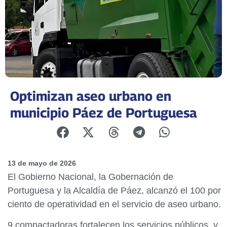
Optimizan aseo urbano en
municipio Páez de Portuguesa
13 de mayo de 2026
El Gobierno Nacional, la Gobernación de
Portuguesa y la Alcaldía de Páez, alcanzó el 100 por
ciento de operatividad en el servicio de aseo urbano.
9 compactadoras fortalecen los servicios públicos, y