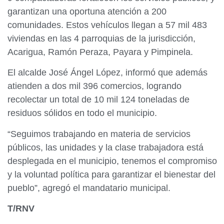
garantizan una oportuna atención a 200
comunidades. Estos vehículos llegan a 57 mil 483
viviendas en las 4 parroquias de la jurisdicción,
Acarigua, Ramón Peraza, Payara y Pimpinela.
El alcalde José Ángel López, informó que además
atienden a dos mil 396 comercios, logrando
recolectar un total de 10 mil 124 toneladas de
residuos sólidos en todo el municipio.
“Seguimos trabajando en materia de servicios
públicos, las unidades y la clase trabajadora está
desplegada en el municipio, tenemos el compromiso
y la voluntad política para garantizar el bienestar del
pueblo”, agregó el mandatario municipal.
T/RNV