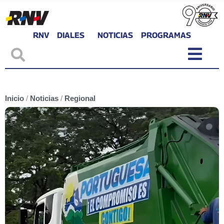
RNV
DIALES
NOTICIAS
PROGRAMAS
Inicio
/
Noticias
/
Regional