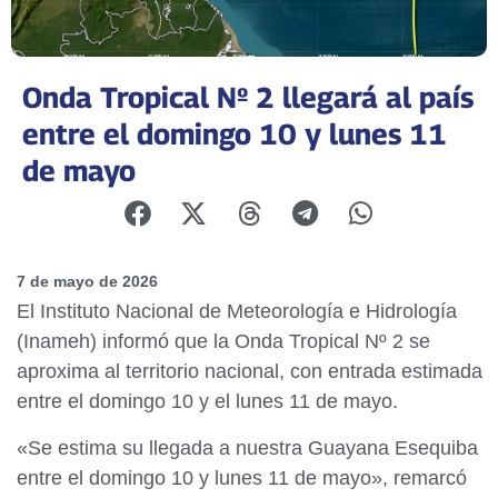
Onda Tropical Nº 2 llegará al país
entre el domingo 10 y lunes 11
de mayo
7 de mayo de 2026
El Instituto Nacional de Meteorología e Hidrología
(Inameh) informó que la Onda Tropical Nº 2 se
aproxima al territorio nacional, con entrada estimada
entre el domingo 10 y el lunes 11 de mayo.
«Se estima su llegada a nuestra Guayana Esequiba
entre el domingo 10 y lunes 11 de mayo», remarcó