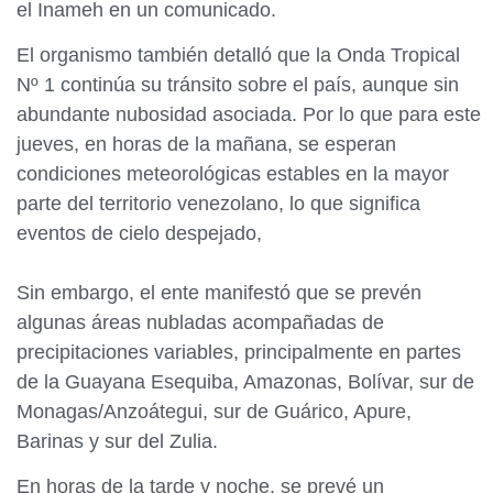
el Inameh en un comunicado.
El organismo también detalló que la Onda Tropical
Nº 1 continúa su tránsito sobre el país, aunque sin
abundante nubosidad asociada. Por lo que para este
jueves, en horas de la mañana, se esperan
condiciones meteorológicas estables en la mayor
parte del territorio venezolano, lo que significa
eventos de cielo despejado,
Sin embargo, el ente manifestó que se prevén
algunas áreas nubladas acompañadas de
precipitaciones variables, principalmente en partes
de la Guayana Esequiba, Amazonas, Bolívar, sur de
Monagas/Anzoátegui, sur de Guárico, Apure,
Barinas y sur del Zulia.
En horas de la tarde y noche, se prevé un