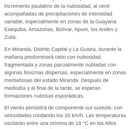
incremento paulatino de la nubosidad, al venir
acompañadas de precipitaciones de intensidad
variable, especialmente en zonas de la Guayana
Esequiba, Amazonas, Bolívar, Apure, los Andes y
Zulia.
En Miranda, Distrito Capital y La Guaira, durante la
mañana predominará cielo con nubosidad
fragmentada y zonas parcialmente nubladas con
algunas lloviznas dispersas, especialmente en zonas
montañosas del estado Miranda. Después de
mediodía y al final de la tarde, se esperan
formaciones nubosas esporádicas.
El viento persistirá de componente sur-sureste, con
velocidades rondando los 20 km/h. Las temperaturas
oscilarán entre una mínima de 18 °C en los Altos