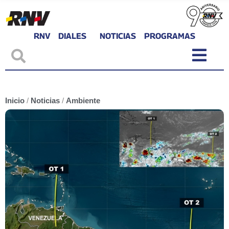
RNV
DIALES
NOTICIAS
PROGRAMAS
Inicio
/
Noticias
/
Ambiente