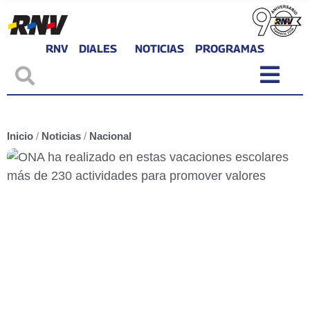
RNV
DIALES
NOTICIAS
PROGRAMAS
Inicio
/
Noticias
/
Nacional