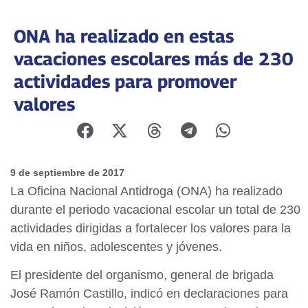
ONA ha realizado en estas
vacaciones escolares más de 230
actividades para promover
valores
9 de septiembre de 2017
La Oficina Nacional Antidroga (ONA) ha realizado
durante el periodo vacacional escolar un total de 230
actividades dirigidas a fortalecer los valores para la
vida en niños, adolescentes y jóvenes.
El presidente del organismo, general de brigada
José Ramón Castillo, indicó en declaraciones para