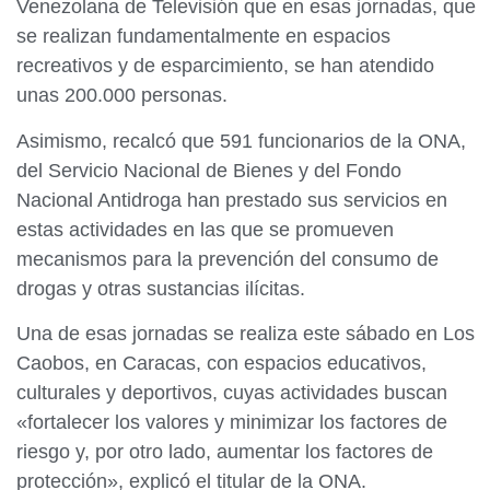
Venezolana de Televisión que en esas jornadas, que
se realizan fundamentalmente en espacios
recreativos y de esparcimiento, se han atendido
unas 200.000 personas.
Asimismo, recalcó que 591 funcionarios de la ONA,
del Servicio Nacional de Bienes y del Fondo
Nacional Antidroga han prestado sus servicios en
estas actividades en las que se promueven
mecanismos para la prevención del consumo de
drogas y otras sustancias ilícitas.
Una de esas jornadas se realiza este sábado en Los
Caobos, en Caracas, con espacios educativos,
culturales y deportivos, cuyas actividades buscan
«fortalecer los valores y minimizar los factores de
riesgo y, por otro lado, aumentar los factores de
protección», explicó el titular de la ONA.