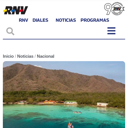
RNV
DIALES
NOTICIAS
PROGRAMAS
Inicio
/
Noticias
/
Nacional