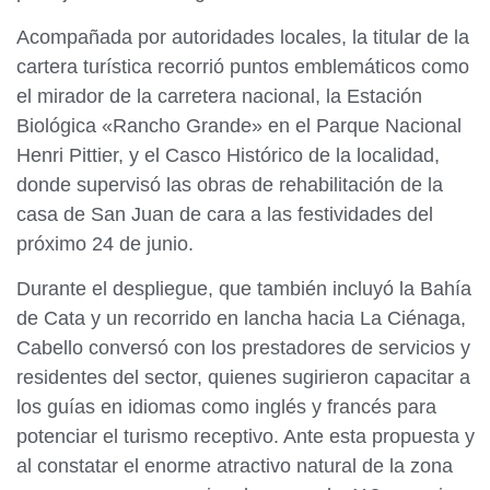
Acompañada por autoridades locales, la titular de la
cartera turística recorrió puntos emblemáticos como
el mirador de la carretera nacional, la Estación
Biológica «Rancho Grande» en el Parque Nacional
Henri Pittier, y el Casco Histórico de la localidad,
donde supervisó las obras de rehabilitación de la
casa de San Juan de cara a las festividades del
próximo 24 de junio.
Durante el despliegue, que también incluyó la Bahía
de Cata y un recorrido en lancha hacia La Ciénaga,
Cabello conversó con los prestadores de servicios y
residentes del sector, quienes sugirieron capacitar a
los guías en idiomas como inglés y francés para
potenciar el turismo receptivo. Ante esta propuesta y
al constatar el enorme atractivo natural de la zona