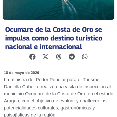
Ocumare de la Costa de Oro se
impulsa como destino turístico
nacional e internacional
18 de mayo de 2026
La ministra del Poder Popular para el Turismo,
Daniella Cabello, realizó una visita de inspección al
municipio Ocumare de la Costa de Oro, en el estado
Aragua, con el objetivo de evaluar y enaltecer las
potencialidades culturales, gastronómicas y
paisajísticas de la región.