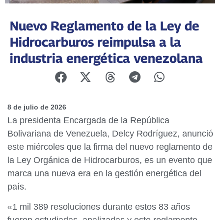
Nuevo Reglamento de la Ley de
Hidrocarburos reimpulsa a la
industria energética venezolana
8 de julio de 2026
La presidenta Encargada de la República
Bolivariana de Venezuela, Delcy Rodríguez, anunció
este miércoles que la firma del nuevo reglamento de
la Ley Orgánica de Hidrocarburos, es un evento que
marca una nueva era en la gestión energética del
país.
«1 mil 389 resoluciones durante estos 83 años