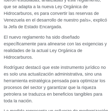
fueron estudiadas, analizadas y este reglamento,
que se adapta a la nueva Ley Orgánica de
Hidrocarburos, es para convertir las reservas de
Venezuela en el desarrollo de nuestro país», explicó
la Jefa de Estado Encargada.
El nuevo reglamento ha sido diseñado
específicamente para alinearse con las exigencias y
realidades de la actual Ley Orgánica de
Hidrocarburos.
Rodríguez destacó que este instrumento jurídico no
es solo una actualización administrativa, sino una
herramienta estratégica pensada para optimizar los
procesos del sector y garantizar que la riqueza
petrolera se traduzca en beneficios tangibles para
toda la nación.