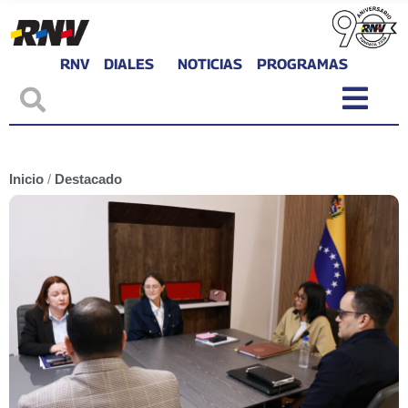
RNV
DIALES
NOTICIAS
PROGRAMAS
Inicio
/
Destacado