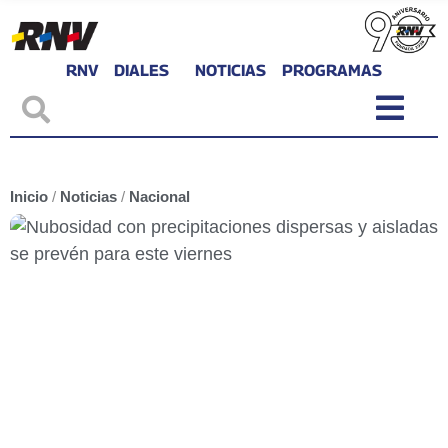
RNV
DIALES
NOTICIAS
PROGRAMAS
Inicio
/
Noticias
/
Nacional