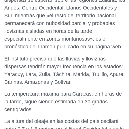
dispersas se esperan sobre las regiones Zuliana, los
Andes, Centro Occidental, Llanos Occidentales y
Sur, mientras que «el resto del territorio nacional
permanecerá con nubosidad parcial y probables
lloviznas aisladas en horas de la tarde
especialmente en zonas montañosas», es el
pronóstico del Inameh publicado en su página web.
El instituto precisa que las lluvias y lloviznas
dispersas tendrán mayor frecuencia en los estados:
Yaracuy, Lara, Zulia, Táchira, Mérida, Trujillo, Apure,
Barinas, Amazonas y Bolívar.
La temperatura máxima para Caracas, en horas de
la tarde, sigue siendo estimada en 30 grados
centígrados.
La altura del oleaje en las costas del país oscilará