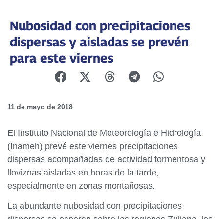
Nubosidad con precipitaciones
dispersas y aisladas se prevén
para este viernes
11 de mayo de 2018
El Instituto Nacional de Meteorología e Hidrología
(Inameh) prevé este viernes precipitaciones
dispersas acompañadas de actividad tormentosa y
lloviznas aisladas en horas de la tarde,
especialmente en zonas montañosas.
La abundante nubosidad con precipitaciones