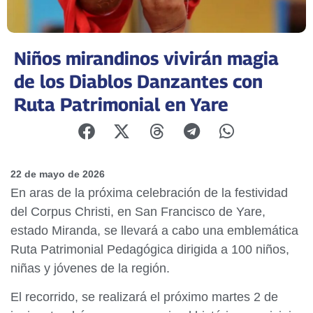
Niños mirandinos vivirán magia
de los Diablos Danzantes con
Ruta Patrimonial en Yare
22 de mayo de 2026
En aras de la próxima celebración de la festividad
del Corpus Christi, en San Francisco de Yare,
estado Miranda, se llevará a cabo una emblemática
Ruta Patrimonial Pedagógica dirigida a 100 niños,
niñas y jóvenes de la región.
El recorrido, se realizará el próximo martes 2 de