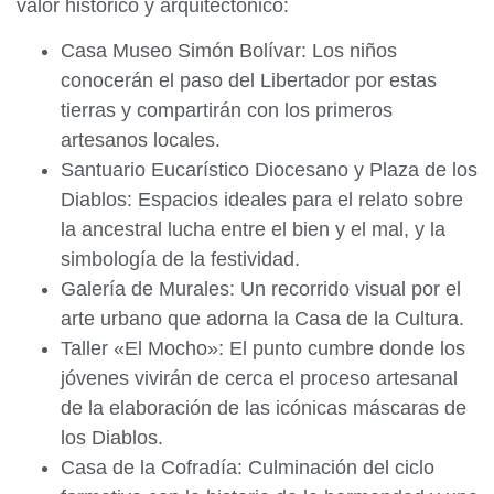
valor histórico y arquitectónico:
Casa Museo Simón Bolívar: Los niños
conocerán el paso del Libertador por estas
tierras y compartirán con los primeros
artesanos locales.
Santuario Eucarístico Diocesano y Plaza de los
Diablos: Espacios ideales para el relato sobre
la ancestral lucha entre el bien y el mal, y la
simbología de la festividad.
Galería de Murales: Un recorrido visual por el
arte urbano que adorna la Casa de la Cultura.
Taller «El Mocho»: El punto cumbre donde los
jóvenes vivirán de cerca el proceso artesanal
de la elaboración de las icónicas máscaras de
los Diablos.
Casa de la Cofradía: Culminación del ciclo