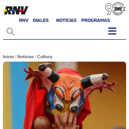
RNV
DIALES
NOTICIAS
PROGRAMAS
Inicio
/
Noticias
/
Cultura