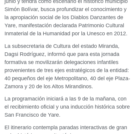
junio y tendrá como escenario el histórico municipio
Simón Bolívar, busca profundizar el conocimiento y
la apropiación social de los Diablos Danzantes de
Yare, manifestación declarada Patrimonio Cultural
Inmaterial de la Humanidad por la Unesco en 2012.
La subsecretaria de Cultura del estado Miranda,
Dagsi Rodríguez, informó que para esta jornada
formativa se movilizarán delegaciones infantiles
provenientes de tres ejes estratégicos de la entidad:
40 pequeños del eje Metropolitano, 40 del eje Plaza-
Zamora y 20 de los Altos Mirandinos.
La programación iniciará a las 9 de la mañana, con
el recibimiento oficial y una inducción histórica sobre
San Francisco de Yare.
El itinerario contempla paradas interactivas de gran