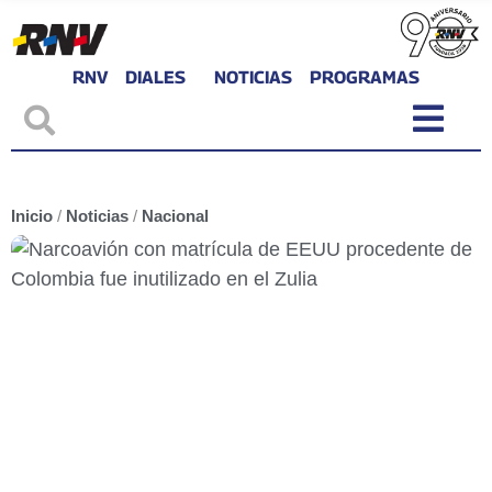
RNV
DIALES
NOTICIAS
PROGRAMAS
Inicio
/
Noticias
/
Nacional