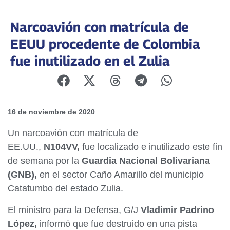
Narcoavión con matrícula de
EEUU procedente de Colombia
fue inutilizado en el Zulia
16 de noviembre de 2020
Un narcoavión con matrícula de
EE.UU.,
N104VV,
fue localizado e inutilizado este fin
de semana por la
Guardia Nacional Bolivariana
(GNB),
en el sector Caño Amarillo del municipio
Catatumbo del estado Zulia.
El ministro para la Defensa, G/J
Vladimir Padrino
López,
informó que fue destruido en una pista