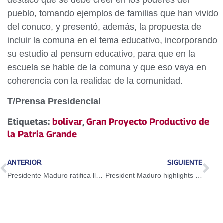
pueblo, tomando ejemplos de familias que han vivido
del conuco, y presentó, además, la propuesta de
incluir la comuna en el tema educativo, incorporando
su estudio al pensum educativo, para que en la
escuela se hable de la comuna y que eso vaya en
coherencia con la realidad de la comunidad.
T/Prensa Presidencial
Etiquetas:
bolivar
,
Gran Proyecto Productivo de
la Patria Grande
ANTERIOR
SIGUIENTE
Presidente Maduro ratifica llamado al diálogo a las oposiciones en Venezuela
President Maduro highlights strength of the Venezuelan domestic market