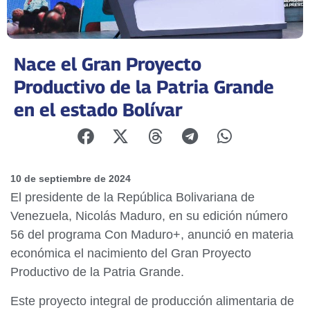
Nace el Gran Proyecto
Productivo de la Patria Grande
en el estado Bolívar
10 de septiembre de 2024
El presidente de la República Bolivariana de
Venezuela, Nicolás Maduro, en su edición número
56 del programa Con Maduro+, anunció en materia
económica el nacimiento del Gran Proyecto
Productivo de la Patria Grande.
Este proyecto integral de producción alimentaria de