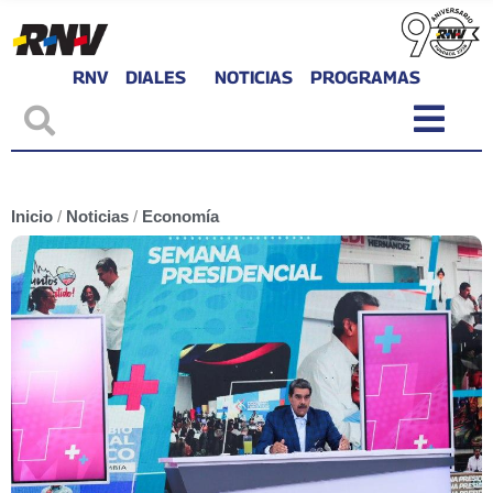
RNV
DIALES
NOTICIAS
PROGRAMAS
Inicio
/
Noticias
/
Economía