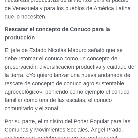
de Venezuela y para los pueblos de América Latina
que lo necesiten.
Rescatar el concepto de Conuco para la
producción
El jefe de Estado Nicolás Maduro señaló que se
debe retomar el conuco como un concepto de
preservación, diversificación productiva y cuidado de
la tierra. «Yo quiero lanzar una nueva andanada de
rescate de concepto de conuco agro sustentable
agroecológico», poniendo como ejemplo el conuco
familiar como una de las escalas, el conuco
comunitario y el zonal.
Por su parte, el ministro del Poder Popular para las
Comunas y Movimientos Sociales, Ángel Prado,
destacó que se debe creer en los poderes del