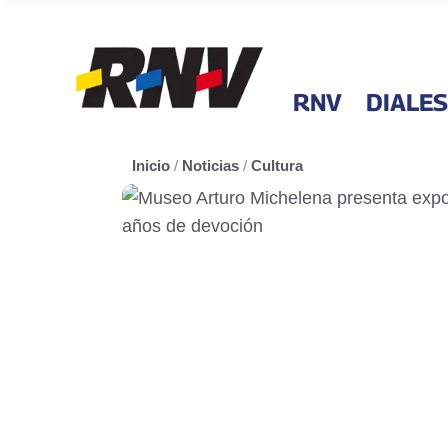
RNV
DIALES
Inicio
/
Noticias
/
Cultura