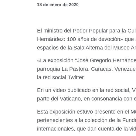
18 de enero de 2020
El ministro del Poder Popular para la Cu
Hernández: 100 años de devoción» que se
espacios de la Sala Alterna del Museo A
«La exposición “José Gregorio Hernández
parroquia La Pastora,
Caracas,
Venezue
la red social Twitter.
En un video publicado en la red social,
parte del Vaticano, en consonancia con 
Esta exposición estuvo presente en el M
pertenecientes a la colección de la Fund
internacionales, que dan cuenta de la vid