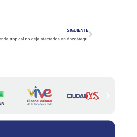
SIGUIENTE
nda tropical no deja afectados en Anzoátegui