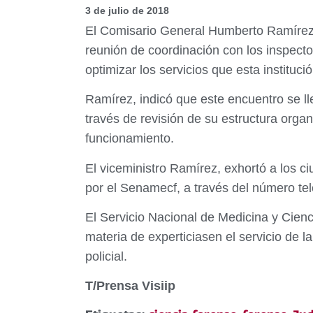
3 de julio de 2018
El Comisario General Humberto Ramírez, 
reunión de coordinación con los inspecto
optimizar los servicios que esta institució
Ramírez, indicó que este encuentro se ll
través de revisión de su estructura orga
funcionamiento.
El viceministro Ramírez, exhortó a los c
por el Senamecf, a través del número tel
El Servicio Nacional de Medicina y Cien
materia de experticiasen el servicio de la
policial.
T/Prensa Visiip