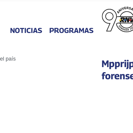
NOTICIAS
PROGRAMAS
Mpprijp
forense