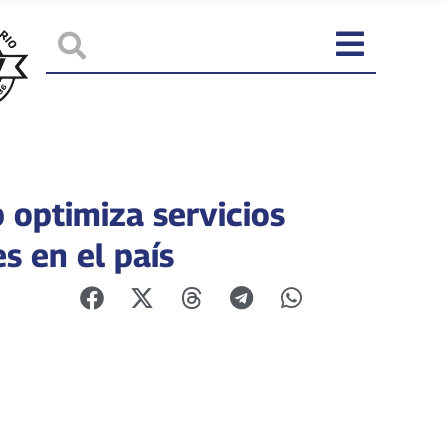
 optimiza servicios
s en el país