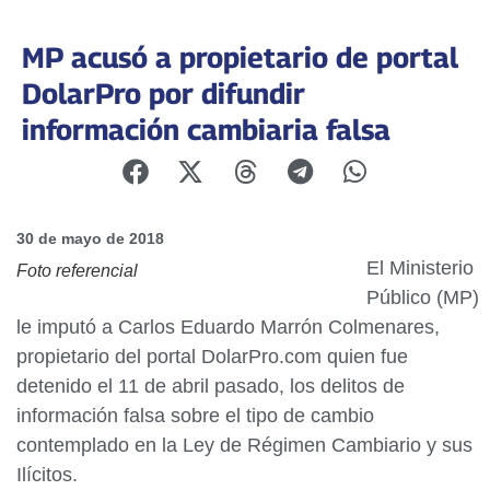
MP acusó a propietario de portal
DolarPro por difundir
información cambiaria falsa
30 de mayo de 2018
El Ministerio
Foto referencial
Público (MP)
le imputó a Carlos Eduardo Marrón Colmenares,
propietario del portal DolarPro.com quien fue
detenido el 11 de abril pasado, los delitos de
información falsa sobre el tipo de cambio
contemplado en la Ley de Régimen Cambiario y sus
Ilícitos.