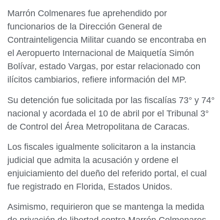
Marrón Colmenares fue aprehendido por
funcionarios de la Dirección General de
Contrainteligencia Militar cuando se encontraba en
el Aeropuerto Internacional de Maiquetía Simón
Bolívar, estado Vargas, por estar relacionado con
ilícitos cambiarios, refiere información del MP.
Su detención fue solicitada por las fiscalías 73° y 74°
nacional y acordada el 10 de abril por el Tribunal 3°
de Control del Área Metropolitana de Caracas.
Los fiscales igualmente solicitaron a la instancia
judicial que admita la acusación y ordene el
enjuiciamiento del dueño del referido portal, el cual
fue registrado en Florida, Estados Unidos.
Asimismo, requirieron que se mantenga la medida