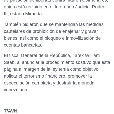
de privación de libertad contra Marrón Colmenares,
quien está recluido en el Internado Judicial Rodeo
III, estado Miranda.
También pidieron que se mantengan las medidas
cautelares de prohibición de enajenar y gravar
bienes, así como el bloqueo e inmovilización de
cuentas bancarias.
El fiscal General de la República, Tarek William
Saab, al anunciar le procedimiento sostuvo que esta
página al margen de la ley tenía como objetivo
aplicar el terrorismo financiero, promover la
especulación cambiaria y destruir la moneda
venezolana.
T/AVN