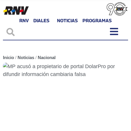
RNV
DIALES
NOTICIAS
PROGRAMAS
Inicio
/
Noticias
/
Nacional