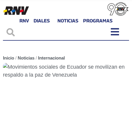
RNV
DIALES
NOTICIAS
PROGRAMAS
Inicio
/
Noticias
/
Internacional