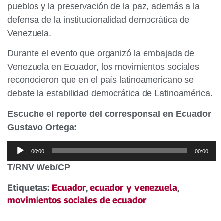
pueblos y la preservación de la paz, además a la
defensa de la institucionalidad democrática de
Venezuela.
Durante el evento que organizó la embajada de
Venezuela en Ecuador, los movimientos sociales
reconocieron que en el país latinoamericano se
debate la estabilidad democrática de Latinoamérica.
Escuche el reporte del corresponsal en Ecuador
Gustavo Ortega:
Reproductor
00:00
00:00
de
T/RNV Web/CP
audio
Etiquetas:
Ecuador
,
ecuador y venezuela
,
movimientos sociales de ecuador