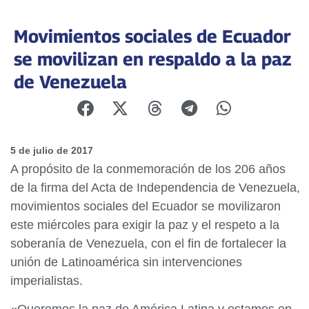
Movimientos sociales de Ecuador
se movilizan en respaldo a la paz
de Venezuela
5 de julio de 2017
A propósito de la conmemoración de los 206 años
de la firma del Acta de Independencia de Venezuela,
movimientos sociales del Ecuador se movilizaron
este miércoles para exigir la paz y el respeto a la
soberanía de Venezuela, con el fin de fortalecer la
unión de Latinoamérica sin intervenciones
imperialistas.