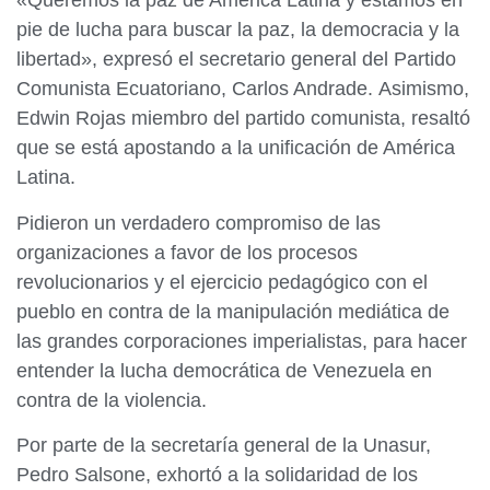
«Queremos la paz de América Latina y estamos en
pie de lucha para buscar la paz, la democracia y la
libertad», expresó el secretario general del Partido
Comunista Ecuatoriano, Carlos Andrade. Asimismo,
Edwin Rojas miembro del partido comunista, resaltó
que se está apostando a la unificación de América
Latina.
Pidieron un verdadero compromiso de las
organizaciones a favor de los procesos
revolucionarios y el ejercicio pedagógico con el
pueblo en contra de la manipulación mediática de
las grandes corporaciones imperialistas, para hacer
entender la lucha democrática de Venezuela en
contra de la violencia.
Por parte de la secretaría general de la Unasur,
Pedro Salsone, exhortó a la solidaridad de los