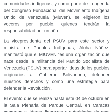
comunidades indígenas, y como parte de la agenda
del Congreso Fundacional del Movimiento Indígena
Unido de Venezuela (Miuven), se eligieron los
voceros por pueblo, quienes tendrán la
responsabilidad por un año.
La vicepresidenta del PSUV para este sector y
ministra de Pueblos Indígenas, Aloha Núñez,
manifestó que el MIUVEN “es una organización que
nace desde la militancia del Partido Socialista de
Venezuela (PSUV) para aportar ideas de los pueblos
originarios al Gobierno Bolivariano, defender
nuestros derechos y como una estrategia para
defender la Revolución”.
El evento que se realiza hasta este 04 de octubre en
la Sala Plenaria de Parque Central, en Caracas