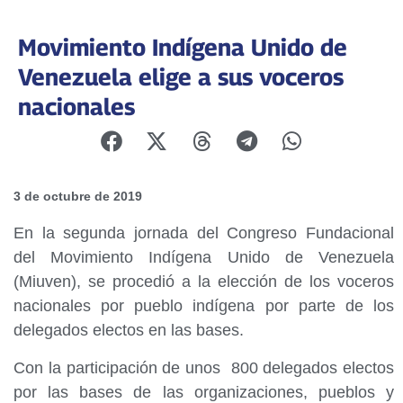
Movimiento Indígena Unido de
Venezuela elige a sus voceros
nacionales
3 de octubre de 2019
En la segunda jornada del Congreso Fundacional
del Movimiento Indígena Unido de Venezuela
(Miuven), se procedió a la elección de los voceros
nacionales por pueblo indígena por parte de los
delegados electos en las bases.
Con la participación de unos 800 delegados electos
por las bases de las organizaciones, pueblos y