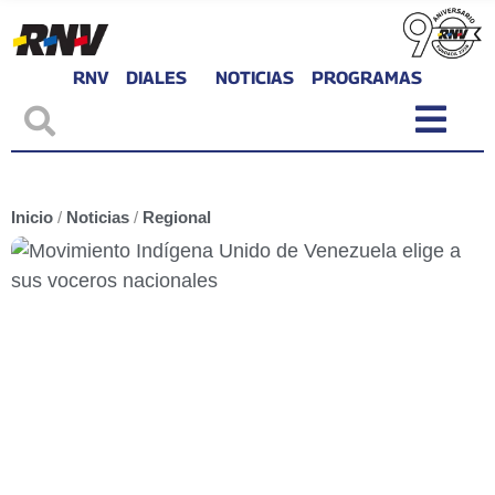
RNV
DIALES
NOTICIAS
PROGRAMAS
Inicio
/
Noticias
/
Regional