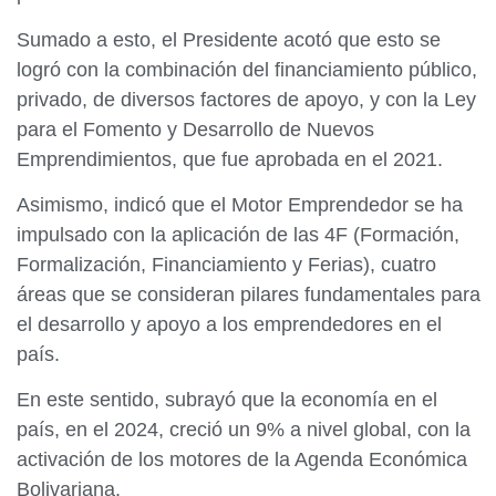
Sumado a esto, el Presidente acotó que esto se
logró con la combinación del financiamiento público,
privado, de diversos factores de apoyo, y con la Ley
para el Fomento y Desarrollo de Nuevos
Emprendimientos, que fue aprobada en el 2021.
Asimismo, indicó que el Motor Emprendedor se ha
impulsado con la aplicación de las 4F (Formación,
Formalización, Financiamiento y Ferias), cuatro
áreas que se consideran pilares fundamentales para
el desarrollo y apoyo a los emprendedores en el
país.
En este sentido, subrayó que la economía en el
país, en el 2024, creció un 9% a nivel global, con la
activación de los motores de la Agenda Económica
Bolivariana.