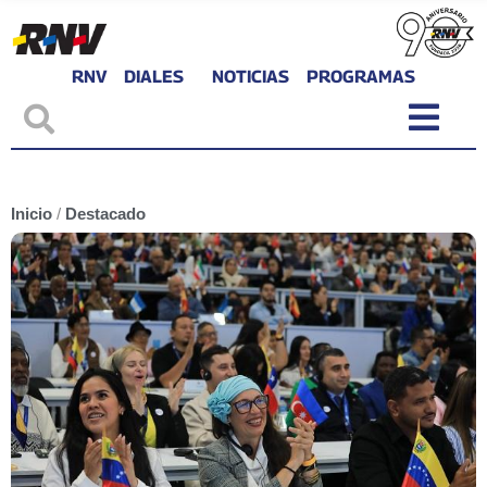
RNV
DIALES
NOTICIAS
PROGRAMAS
Inicio
/
Destacado