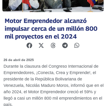
Motor Emprendedor alcanzó
impulsar cerca de un millón 800
mil proyectos en el 2024
26 de abril de 2025
Durante la clausura del Congreso Internacional de
Emprendedores, ¡Conecta, Crea y Emprende!, el
presidente de la República Bolivariana de
Venezuela, Nicolás Maduro Moros, informó que en el
año 2024, el Motor Emprendedor creció el 59% y
llegó a casi un millón 800 mil emprendimientos en el
país.