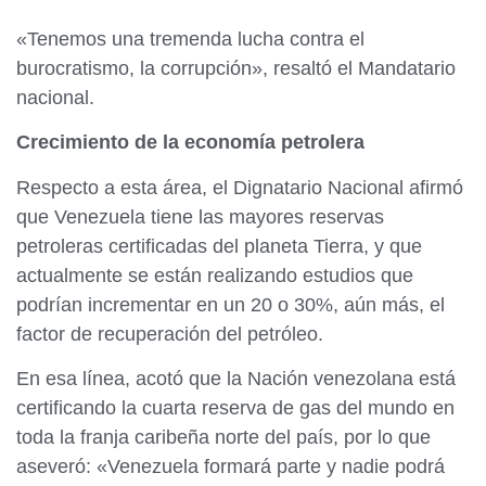
«Tenemos una tremenda lucha contra el
burocratismo, la corrupción», resaltó el Mandatario
nacional.
Crecimiento de la economía petrolera
Respecto a esta área, el Dignatario Nacional afirmó
que Venezuela tiene las mayores reservas
petroleras certificadas del planeta Tierra, y que
actualmente se están realizando estudios que
podrían incrementar en un 20 o 30%, aún más, el
factor de recuperación del petróleo.
En esa línea, acotó que la Nación venezolana está
certificando la cuarta reserva de gas del mundo en
toda la franja caribeña norte del país, por lo que
aseveró: «Venezuela formará parte y nadie podrá