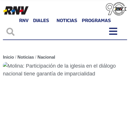
RNV
DIALES
NOTICIAS
PROGRAMAS
Inicio
/
Noticias
/
Nacional