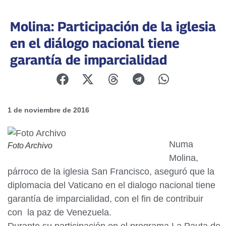
Molina: Participación de la iglesia
en el diálogo nacional tiene
garantía de imparcialidad
1 de noviembre de 2016
Numa
Foto Archivo
Molina,
párroco de la iglesia San Francisco, aseguró que la
diplomacia del Vaticano en el dialogo nacional tiene
garantía de imparcialidad, con el fin de contribuir
con la paz de Venezuela.