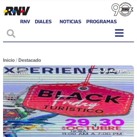
RNV
DIALES
NOTICIAS
PROGRAMAS
Inicio
/
Destacado