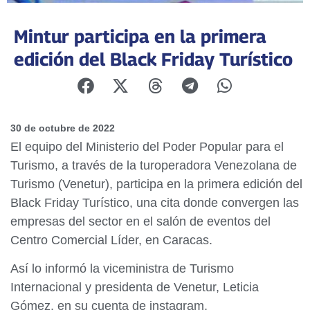
Mintur participa en la primera
edición del Black Friday Turístico
30 de octubre de 2022
El equipo del Ministerio del Poder Popular para el
Turismo, a través de la turoperadora Venezolana de
Turismo (Venetur), participa en la primera edición del
Black Friday Turístico, una cita donde convergen las
empresas del sector en el salón de eventos del
Centro Comercial Líder, en Caracas.
Así lo informó la viceministra de Turismo
Internacional y presidenta de Venetur, Leticia
Gómez, en su cuenta de instagram,