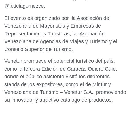
@leticiagomezve.
El evento es organizado por la Asociación de
Venezolana de Mayoristas y Empresas de
Representaciones Turísticas, la Asociación
Venezolana de Agencias de Viajes y Turismo y el
Consejo Superior de Turismo.
Venetur promueve el potencial turístico del país,
como la tercera Edición de Caracas Quiere Café,
donde el público asistente visitó los diferentes
stands de los expositores, como el de Mintur y
Venezolana de Turismo – Venetur S.A., promoviendo
su innovador y atractivo catálogo de productos.