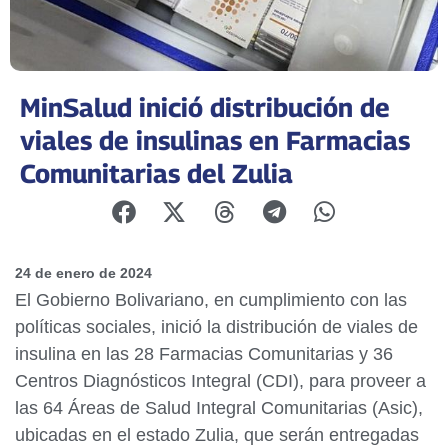
MinSalud inició distribución de
viales de insulinas en Farmacias
Comunitarias del Zulia
24 de enero de 2024
El Gobierno Bolivariano, en cumplimiento con las
políticas sociales, inició la distribución de viales de
insulina en las 28 Farmacias Comunitarias y 36
Centros Diagnósticos Integral (CDI), para proveer a
las 64 Áreas de Salud Integral Comunitarias (Asic),
ubicadas en el estado Zulia, que serán entregadas