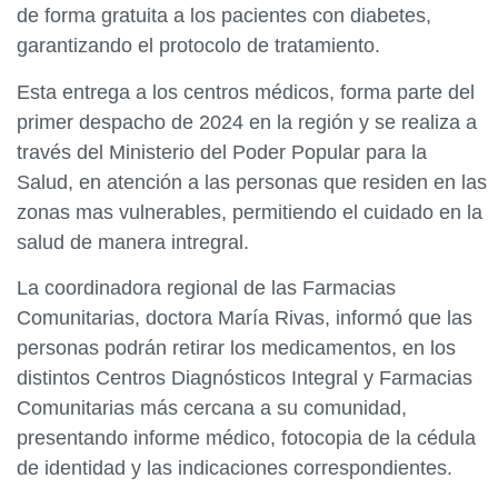
de forma gratuita a los pacientes con diabetes,
garantizando el protocolo de tratamiento.
Esta entrega a los centros médicos, forma parte del
primer despacho de 2024 en la región y se realiza a
través del Ministerio del Poder Popular para la
Salud, en atención a las personas que residen en las
zonas mas vulnerables, permitiendo el cuidado en la
salud de manera intregral.
La coordinadora regional de las Farmacias
Comunitarias, doctora María Rivas, informó que las
personas podrán retirar los medicamentos, en los
distintos Centros Diagnósticos Integral y Farmacias
Comunitarias más cercana a su comunidad,
presentando informe médico, fotocopia de la cédula
de identidad y las indicaciones correspondientes.