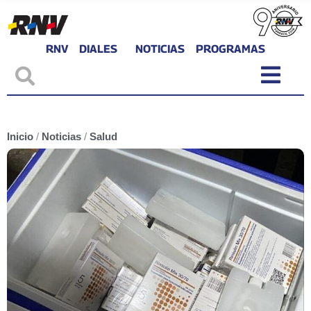
RNV
DIALES
NOTICIAS
PROGRAMAS
Inicio
/
Noticias
/
Salud