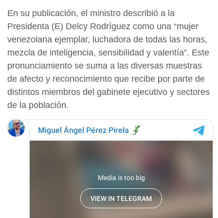
En su publicación, el ministro describió a la
Presidenta (E) Delcy Rodríguez como una “mujer
venezolana ejemplar, luchadora de todas las horas,
mezcla de inteligencia, sensibilidad y valentía”. Este
pronunciamiento se suma a las diversas muestras
de afecto y reconocimiento que recibe por parte de
distintos miembros del gabinete ejecutivo y sectores
de la población.