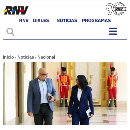
RNV
DIALES
NOTICIAS
PROGRAMAS
Inicio
/
Noticias
/
Nacional