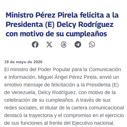
Ministro Pérez Pirela felicita a la
Presidenta (E) Delcy Rodríguez
con motivo de su cumpleaños
18 de mayo de 2026
El ministro del Poder Popular para la Comunicación
e Información, Miguel Ángel Pérez Pirela, envió un
emotivo mensaje de felicitación a la Presidenta (E)
de Venezuela, Delcy Rodríguez, con motivo de la
celebración de su cumpleaños. A través de sus
redes sociales, el titular de la cartera comunicacional
destacó la trayectoria y el compromiso en el ejercicio
de sus funciones al frente del Ejecutivo nacional.