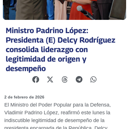
Ministro Padrino López:
Presidenta (E) Delcy Rodríguez
consolida liderazgo con
legitimidad de origen y
desempeño
2 de febrero de 2026
El Ministro del Poder Popular para la Defensa,
Vladimir Padrino López, reafirmó este lunes la
indiscutible legitimidad de desempeño de la
presidenta encargada de la República, Delcy