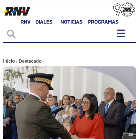
RNV
DIALES
NOTICIAS
PROGRAMAS
Inicio
/
Destacado