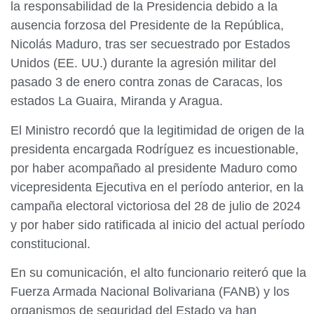
la responsabilidad de la Presidencia debido a la
ausencia forzosa del Presidente de la República,
Nicolás Maduro, tras ser secuestrado por Estados
Unidos (EE. UU.) durante la agresión militar del
pasado 3 de enero contra zonas de Caracas, los
estados La Guaira, Miranda y Aragua.
El Ministro recordó que la legitimidad de origen de la
presidenta encargada Rodríguez es incuestionable,
por haber acompañado al presidente Maduro como
vicepresidenta Ejecutiva en el período anterior, en la
campaña electoral victoriosa del 28 de julio de 2024
y por haber sido ratificada al inicio del actual período
constitucional.
En su comunicación, el alto funcionario reiteró que la
Fuerza Armada Nacional Bolivariana (FANB) y los
organismos de seguridad del Estado ya han