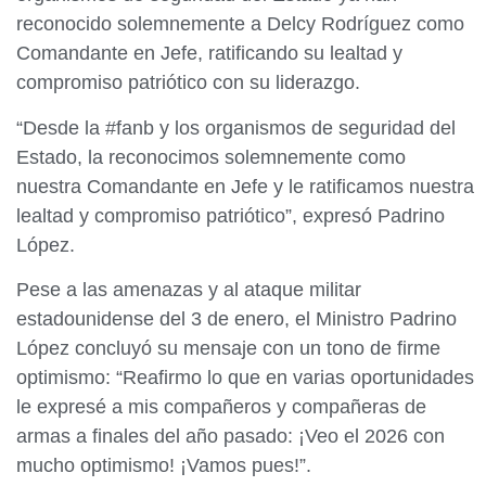
reconocido solemnemente a Delcy Rodríguez como
Comandante en Jefe, ratificando su lealtad y
compromiso patriótico con su liderazgo.
“Desde la #fanb y los organismos de seguridad del
Estado, la reconocimos solemnemente como
nuestra Comandante en Jefe y le ratificamos nuestra
lealtad y compromiso patriótico”, expresó Padrino
López.
Pese a las amenazas y al ataque militar
estadounidense del 3 de enero, el Ministro Padrino
López concluyó su mensaje con un tono de firme
optimismo: “Reafirmo lo que en varias oportunidades
le expresé a mis compañeros y compañeras de
armas a finales del año pasado: ¡Veo el 2026 con
mucho optimismo! ¡Vamos pues!”.