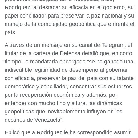
Rodríguez, al destacar su eficacia en el gobierno, su
papel conciliador para preservar la paz nacional y su
manejo de la complejidad geopolítica que enfrenta el
país.
A través de un mensaje en su canal de Telegram, el
titular de la cartera de Defensa detalló que, en corto
tiempo, la mandataria encargada “se ha ganado una
indiscutible legitimidad de desempeño al gobernar
con eficacia, preservar la paz del país con su talante
democrático y conciliador, concentrar sus esfuerzos
por la recuperación económica y además, por
entender con mucho tino y altura, las dinámicas
geopolíticas que inevitablemente influyen en los
destinos de Venezuela”.
Eplicó que a Rodríguez le ha correspondido asumir