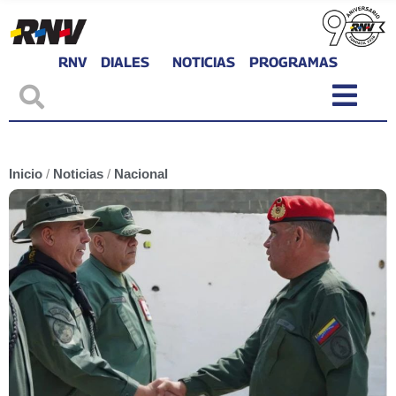
RNV
DIALES
NOTICIAS
PROGRAMAS
Inicio
/
Noticias
/
Nacional