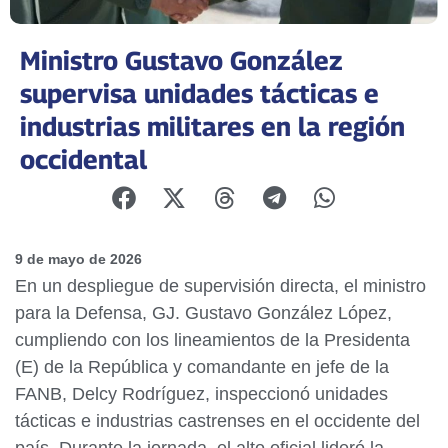
Ministro Gustavo González
supervisa unidades tácticas e
industrias militares en la región
occidental
9 de mayo de 2026
En un despliegue de supervisión directa, el ministro
para la Defensa, GJ. Gustavo González López,
cumpliendo con los lineamientos de la Presidenta
(E) de la República y comandante en jefe de la
FANB, Delcy Rodríguez, inspeccionó unidades
tácticas e industrias castrenses en el occidente del
país. Durante la jornada, el alto oficial lideró la