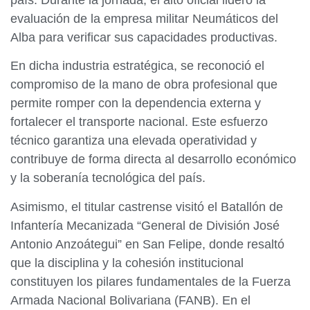
evaluación de la empresa militar Neumáticos del
Alba para verificar sus capacidades productivas.
En dicha industria estratégica, se reconoció el
compromiso de la mano de obra profesional que
permite romper con la dependencia externa y
fortalecer el transporte nacional. Este esfuerzo
técnico garantiza una elevada operatividad y
contribuye de forma directa al desarrollo económico
y la soberanía tecnológica del país.
Asimismo, el titular castrense visitó el Batallón de
Infantería Mecanizada “General de División José
Antonio Anzoátegui” en San Felipe, donde resaltó
que la disciplina y la cohesión institucional
constituyen los pilares fundamentales de la Fuerza
Armada Nacional Bolivariana (FANB). En el