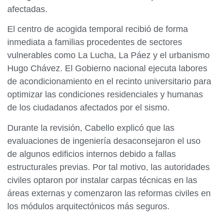
afectadas.
El centro de acogida temporal recibió de forma
inmediata a familias procedentes de sectores
vulnerables como La Lucha, La Páez y el urbanismo
Hugo Chávez. El Gobierno nacional ejecuta labores
de acondicionamiento en el recinto universitario para
optimizar las condiciones residenciales y humanas
de los ciudadanos afectados por el sismo.
Durante la revisión, Cabello explicó que las
evaluaciones de ingeniería desaconsejaron el uso
de algunos edificios internos debido a fallas
estructurales previas. Por tal motivo, las autoridades
civiles optaron por instalar carpas técnicas en las
áreas externas y comenzaron las reformas civiles en
los módulos arquitectónicos más seguros.