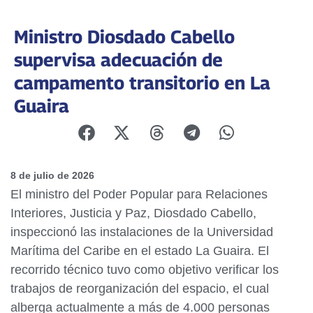
Ministro Diosdado Cabello
supervisa adecuación de
campamento transitorio en La
Guaira
8 de julio de 2026
El ministro del Poder Popular para Relaciones
Interiores, Justicia y Paz, Diosdado Cabello,
inspeccionó las instalaciones de la Universidad
Marítima del Caribe en el estado La Guaira. El
recorrido técnico tuvo como objetivo verificar los
trabajos de reorganización del espacio, el cual
alberga actualmente a más de 4.000 personas