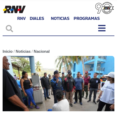
RNV
DIALES
NOTICIAS
PROGRAMAS
Inicio
/
Noticias
/
Nacional