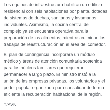
Los equipos de infraestructura habilitan un edificio
residencial con seis habitaciones por planta, dotadas
de sistemas de duchas, sanitarios y lavamanos
individuales. Asimismo, la cocina central del
complejo ya se encuentra operativa para la
preparación de los alimentos, mientras culminan los
trabajos de reestructuración en el área del comedor.
El plan de contingencia incorporará un módulo
médico y áreas de atención comunitaria sostenida
para los núcleos familiares que requieran
permanecer a largo plazo. El ministro instó a la
unión de las empresas privadas, los voluntarios y el
poder popular organizado para consolidar de forma
eficiente la recuperación habitacional de la región.
T/AVN