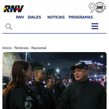
RNV
DIALES
NOTICIAS
PROGRAMAS
Inicio
/
Noticias
/
Nacional