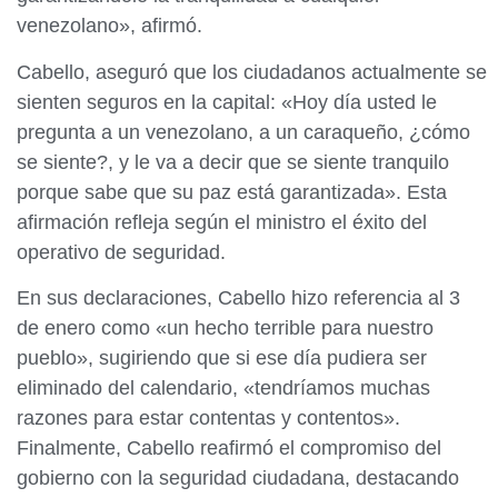
venezolano», afirmó.
Cabello, aseguró que los ciudadanos actualmente se
sienten seguros en la capital: «Hoy día usted le
pregunta a un venezolano, a un caraqueño, ¿cómo
se siente?, y le va a decir que se siente tranquilo
porque sabe que su paz está garantizada». Esta
afirmación refleja según el ministro el éxito del
operativo de seguridad.
En sus declaraciones, Cabello hizo referencia al 3
de enero como «un hecho terrible para nuestro
pueblo», sugiriendo que si ese día pudiera ser
eliminado del calendario, «tendríamos muchas
razones para estar contentas y contentos».
Finalmente, Cabello reafirmó el compromiso del
gobierno con la seguridad ciudadana, destacando