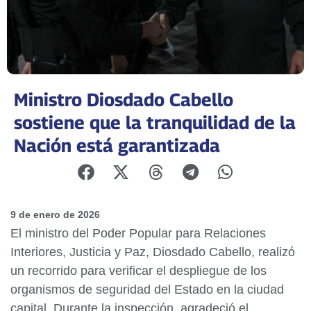
Ministro Diosdado Cabello
sostiene que la tranquilidad de la
Nación está garantizada
9 de enero de 2026
El ministro del Poder Popular para Relaciones
Interiores, Justicia y Paz, Diosdado Cabello, realizó
un recorrido para verificar el despliegue de los
organismos de seguridad del Estado en la ciudad
capital. Durante la inspección, agradeció el