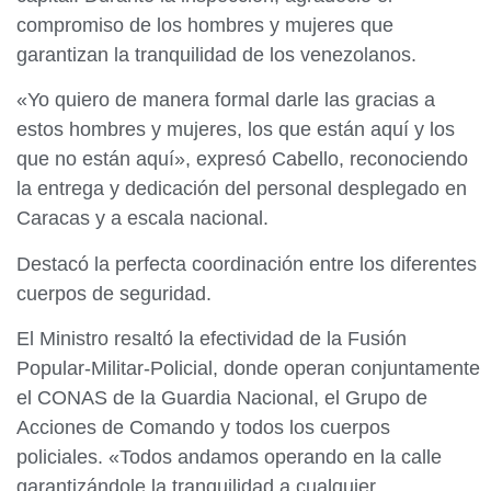
compromiso de los hombres y mujeres que
garantizan la tranquilidad de los venezolanos.
«Yo quiero de manera formal darle las gracias a
estos hombres y mujeres, los que están aquí y los
que no están aquí», expresó Cabello, reconociendo
la entrega y dedicación del personal desplegado en
Caracas y a escala nacional.
Destacó la perfecta coordinación entre los diferentes
cuerpos de seguridad.
El Ministro resaltó la efectividad de la Fusión
Popular-Militar-Policial, donde operan conjuntamente
el CONAS de la Guardia Nacional, el Grupo de
Acciones de Comando y todos los cuerpos
policiales. «Todos andamos operando en la calle
garantizándole la tranquilidad a cualquier