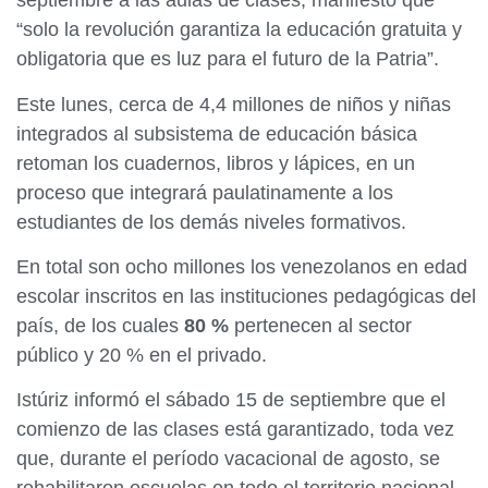
septiembre a las aulas de clases, manifestó que
“solo la revolución garantiza la educación gratuita y
obligatoria que es luz para el futuro de la Patria”.
Este lunes, cerca de 4,4 millones de niños y niñas
integrados al subsistema de educación básica
retoman los cuadernos, libros y lápices, en un
proceso que integrará paulatinamente a los
estudiantes de los demás niveles formativos.
En total son ocho millones los venezolanos en edad
escolar inscritos en las instituciones pedagógicas del
país, de los cuales
80 %
pertenecen al sector
público y 20 % en el privado.
Istúriz informó el sábado 15 de septiembre que el
comienzo de las clases está garantizado, toda vez
que, durante el período vacacional de agosto, se