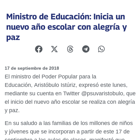
Ministro de Educación: Inicia un
nuevo año escolar con alegría y
paz
17 de septiembre de 2018
El ministro del Poder Popular para la
Educación, Aristóbulo Istúriz, expresó este lunes,
mediante su cuenta en Twitter @psuvaristobulo, que
el inicio del nuevo año escolar se realiza con alegría
y paz.
En su saludo a las familias de los millones de niños
y jóvenes que se incorporan a partir de este 17 de