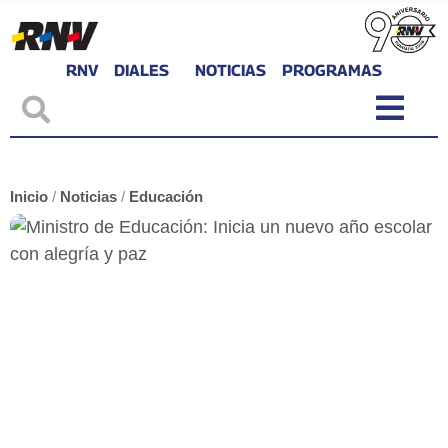
RNV
DIALES
NOTICIAS
PROGRAMAS
Inicio
/
Noticias
/
Educación