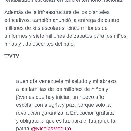
rehabilitaron escuelas en todo el territorio nacional.
Además de la infraestructura de los planteles
educativos, también anunció la entrega de cuatro
millones de kits escolares, cinco millones de
uniformes y siete millones de zapatos para los niños,
niñas y adolescentes del país.
T/VTV
Buen día Venezuela mi saludo y mi abrazo
a las familias de los millones de niños y
jóvenes que hoy inician un nuevo año
escolar con alegría y paz, porque solo la
revolución garantiza la Educación gratuita
y obligatoria que es luz para el futuro de la
patria
@NicolasMaduro