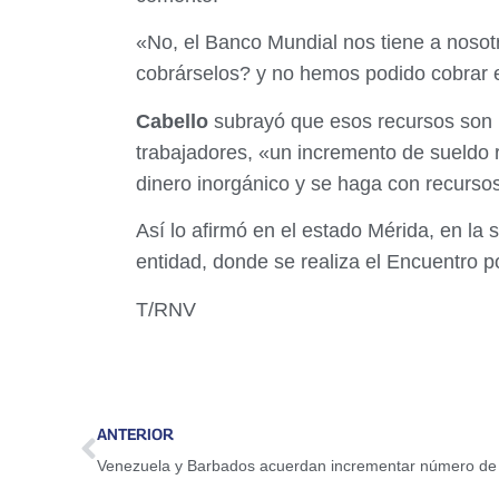
«No, el Banco Mundial nos tiene a nosot
cobrárselos? y no hemos podido cobrar e
Cabello
subrayó que esos recursos son pa
trabajadores, «un incremento de sueldo 
dinero inorgánico y se haga con recurso
Así lo afirmó en el estado Mérida, en la
entidad, donde se realiza el Encuentro 
T/RNV
ANTERIOR