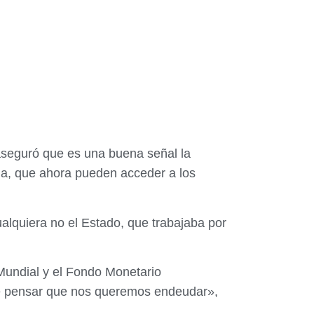
aseguró que es una buena señal la
na, que ahora pueden acceder a los
alquiera no el Estado, que trabajaba por
Mundial y el Fondo Monetario
 de pensar que nos queremos endeudar»,