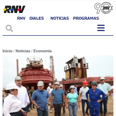
RNV
DIALES
NOTICIAS
PROGRAMAS
Inicio
/
Noticias
/
Economía