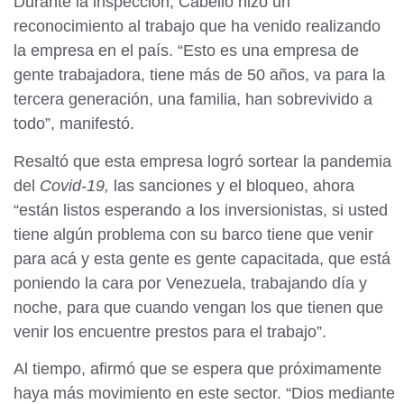
Durante la inspección, Cabello hizo un
reconocimiento al trabajo que ha venido realizando
la empresa en el país. “Esto es una empresa de
gente trabajadora, tiene más de 50 años, va para la
tercera generación, una familia, han sobrevivido a
todo”, manifestó.
Resaltó que esta empresa logró sortear la pandemia
del
Covid-19,
las sanciones y el bloqueo, ahora
“están listos esperando a los inversionistas, si usted
tiene algún problema con su barco tiene que venir
para acá y esta gente es gente capacitada, que está
poniendo la cara por Venezuela, trabajando día y
noche, para que cuando vengan los que tienen que
venir los encuentre prestos para el trabajo”.
Al tiempo, afirmó que se espera que próximamente
haya más movimiento en este sector. “Dios mediante