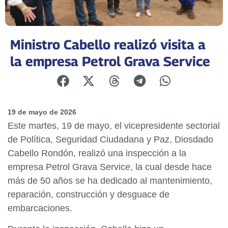
Ministro Cabello realizó visita a
la empresa Petrol Grava Service
19 de mayo de 2026
Este martes, 19 de mayo, el vicepresidente sectorial
de Política, Seguridad Ciudadana y Paz, Diosdado
Cabello Rondón, realizó una inspección a la
empresa Petrol Grava Servic
e
, la cual desde hace
más de 50 años se ha dedicado al mantenimiento,
reparación, construcción y desguace de
embarcaciones.