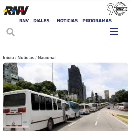
RNV
DIALES
NOTICIAS
PROGRAMAS
Inicio
/
Noticias
/
Nacional