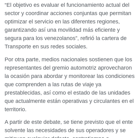
“El objetivo es evaluar el funcionamiento actual del
sector y coordinar acciones conjuntas que permitan
optimizar el servicio en las diferentes regiones,
garantizando así una movilidad más eficiente y
segura para los venezolanos”, refirió la cartera de
Transporte en sus redes sociales.
Por otra parte, medios nacionales sostienen que los
representantes del gremio automotriz aprovecharon
la ocasión para abordar y monitorear las condiciones
que comprenden a las rutas de viaje ya
prestablecidas, así como el estado de las unidades
que actualmente están operativas y circulantes en el
territorio.
A partir de este debate, se tiene previsto que el ente
solvente las necesidades de sus operadores y se