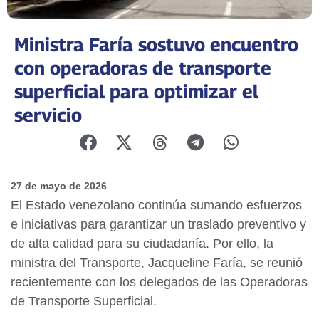
Ministra Faría sostuvo encuentro
con operadoras de transporte
superficial para optimizar el
servicio
27 de mayo de 2026
El Estado venezolano continúa sumando esfuerzos
e iniciativas para garantizar un traslado preventivo y
de alta calidad para su ciudadanía. Por ello, la
ministra del Transporte, Jacqueline Faría, se reunió
recientemente con los delegados de las Operadoras
de Transporte Superficial.