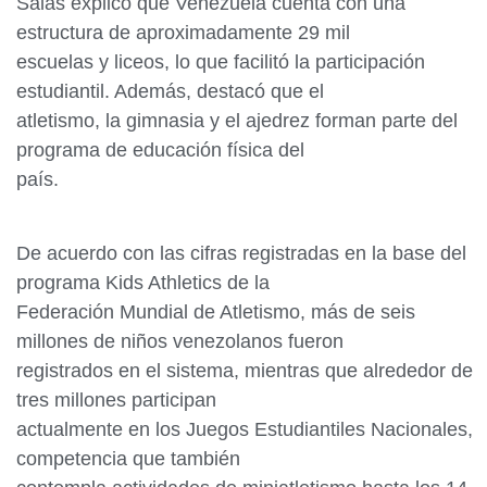
Salas explicó que Venezuela cuenta con una
estructura de aproximadamente 29 mil
escuelas y liceos, lo que facilitó la participación
estudiantil. Además, destacó que el
atletismo, la gimnasia y el ajedrez forman parte del
programa de educación física del
país.
De acuerdo con las cifras registradas en la base del
programa Kids Athletics de la
Federación Mundial de Atletismo, más de seis
millones de niños venezolanos fueron
registrados en el sistema, mientras que alrededor de
tres millones participan
actualmente en los Juegos Estudiantiles Nacionales,
competencia que también