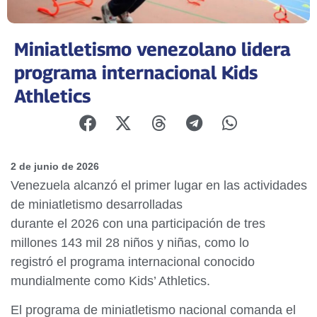
Miniatletismo venezolano lidera
programa internacional Kids
Athletics
2 de junio de 2026
Venezuela alcanzó el primer lugar en las actividades
de miniatletismo desarrolladas
durante el 2026 con una participación de tres
millones 143 mil 28 niños y niñas, como lo
registró el programa internacional conocido
mundialmente como Kids’ Athletics.
El programa de miniatletismo nacional comanda el