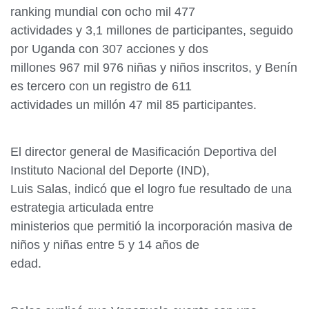
ranking mundial con ocho mil 477
actividades y 3,1 millones de participantes, seguido
por Uganda con 307 acciones y dos
millones 967 mil 976 niñas y niños inscritos, y Benín
es tercero con un registro de 611
actividades un millón 47 mil 85 participantes.
El director general de Masificación Deportiva del
Instituto Nacional del Deporte (IND),
Luis Salas, indicó que el logro fue resultado de una
estrategia articulada entre
ministerios que permitió la incorporación masiva de
niños y niñas entre 5 y 14 años de
edad.