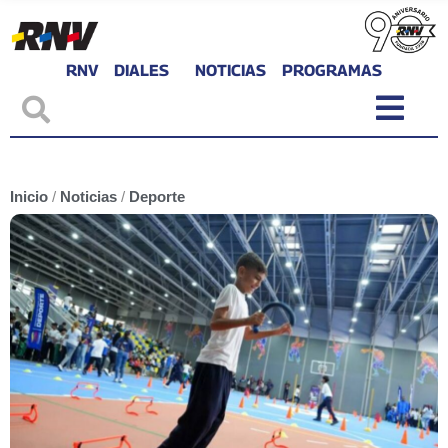
RNV
DIALES
NOTICIAS
PROGRAMAS
Inicio
/
Noticias
/
Deporte