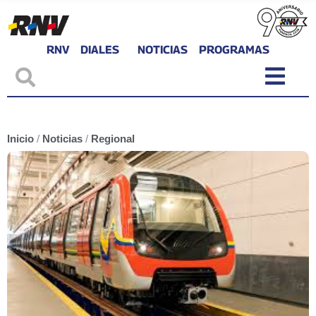
RNV
DIALES
NOTICIAS
PROGRAMAS
Inicio
/
Noticias
/
Regional