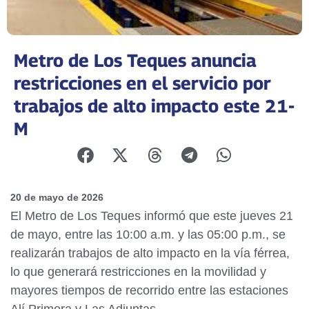
Metro de Los Teques anuncia
restricciones en el servicio por
trabajos de alto impacto este 21-
M
20 de mayo de 2026
El Metro de Los Teques informó que este jueves 21
de mayo, entre las 10:00 a.m. y las 05:00 p.m., se
realizarán trabajos de alto impacto en la vía férrea,
lo que generará restricciones en la movilidad y
mayores tiempos de recorrido entre las estaciones
Alí Primera y Las Adjuntas.