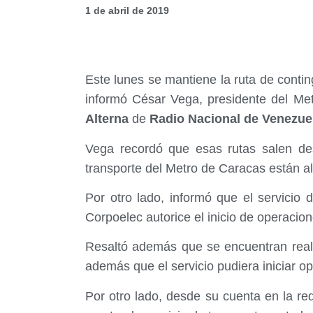
1 de abril de 2019
Este lunes se mantiene la ruta de contin
informó César Vega, presidente del Me
Alterna
de
Radio Nacional de Venezue
Vega recordó que esas rutas salen de
transporte del Metro de Caracas están al
Por otro lado, informó que el servicio
Corpoelec autorice el inicio de operacion
Resaltó además que se encuentran real
además que el servicio pudiera iniciar op
Por otro lado, desde su cuenta en la re