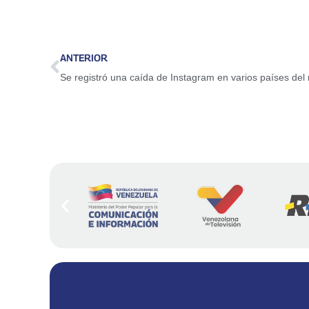
ANTERIOR
Se registró una caída de Instagram en varios países de