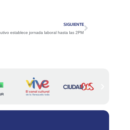
SIGUIENTE
utivo establece jornada laboral hasta las 2PM