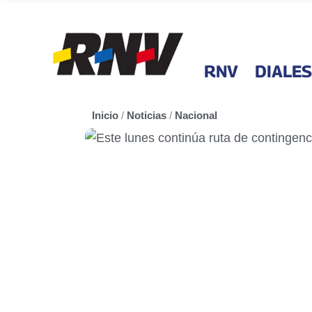
RNV
DIALES
Inicio
/
Noticias
/
Nacional