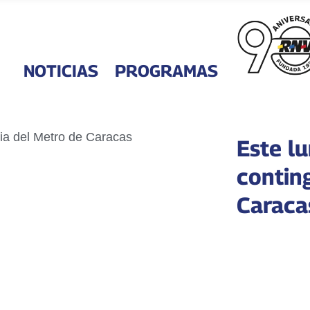
NOTICIAS
PROGRAMAS
Este l
contin
Caraca