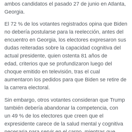
ambos candidatos el pasado 27 de junio en Atlanta,
Georgia.
El 72 % de los votantes registrados opina que Biden
no debería postularse para la reelección, antes del
encuentro en Georgia, los electores expresaron sus
dudas reiteradas sobre la capacidad cognitiva del
actual presidente, quien ostenta 81 años de
edad, criterios que se profundizaron luego del
choque emitido en televisión, tras el cual
aumentaron los pedidos para que Biden se retire de
la carrera electoral.
Sin embargo, otros votantes consideran que Trump
también debería abandonar la competencia, con
un 49 % de los electores que creen que el
expresidente carece de la salud mental y cognitiva
necesaria para servir en el cargo, mientras que,