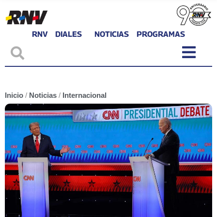
RNV
DIALES
NOTICIAS
PROGRAMAS
Inicio
/
Noticias
/
Internacional