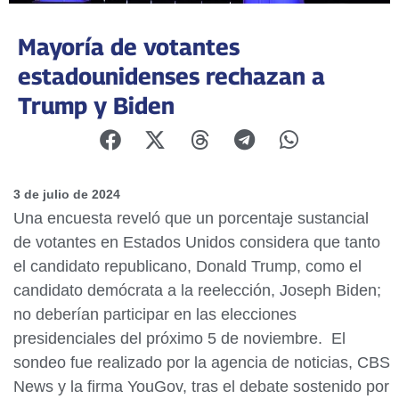
Mayoría de votantes
estadounidenses rechazan a
Trump y Biden
3 de julio de 2024
Una encuesta reveló que un porcentaje sustancial
de votantes en Estados Unidos considera que tanto
el candidato republicano, Donald Trump, como el
candidato demócrata a la reelección, Joseph Biden;
no deberían participar en las elecciones
presidenciales del próximo 5 de noviembre. El
sondeo fue realizado por la agencia de noticias, CBS
News y la firma YouGov, tras el debate sostenido por