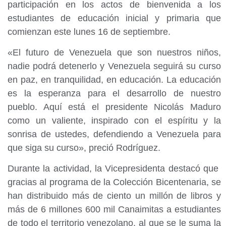
participación en los actos de bienvenida a los
estudiantes de educación inicial y primaria que
comienzan este lunes 16 de septiembre.
«El futuro de Venezuela que son nuestros niños,
nadie podrá detenerlo y Venezuela seguirá su curso
en paz, en tranquilidad, en educación. La educación
es la esperanza para el desarrollo de nuestro
pueblo. Aquí está el presidente Nicolás Maduro
como un valiente, inspirado con el espíritu y la
sonrisa de ustedes, defendiendo a Venezuela para
que siga su curso», preció Rodríguez.
Durante la actividad, la Vicepresidenta destacó que
gracias al programa de la Colección Bicentenaria, se
han distribuido más de ciento un millón de libros y
más de 6 millones 600 mil Canaimitas a estudiantes
de todo el territorio venezolano, al que se le suma la