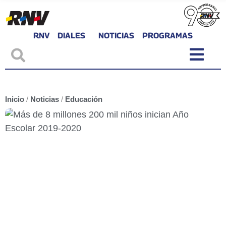
RNV
DIALES
NOTICIAS
PROGRAMAS
Inicio
/
Noticias
/
Educación