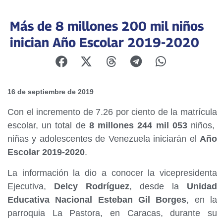
Más de 8 millones 200 mil niños
inician Año Escolar 2019-2020
16 de septiembre de 2019
Con el incremento de 7.26 por ciento de la matrícula
escolar, un total de
8 millones 244 mil 053
niños,
niñas y adolescentes de Venezuela iniciarán el
Año
Escolar 2019-2020
.
La información la dio a conocer la vicepresidenta
Ejecutiva,
Delcy Rodríguez
, desde la
Unidad
Educativa Nacional Esteban Gil Borges
, en la
parroquia La Pastora, en Caracas, durante su