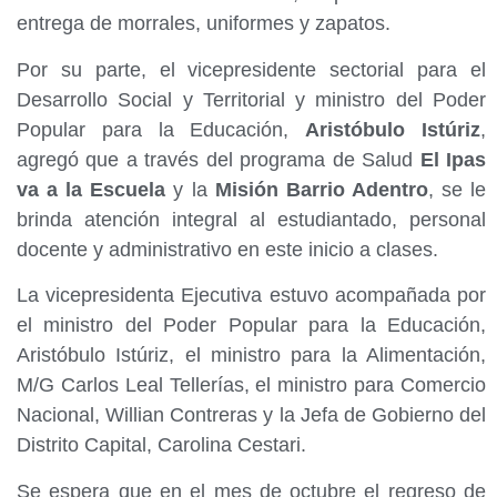
entrega de morrales, uniformes y zapatos.
Por su parte, el vicepresidente sectorial para el
Desarrollo Social y Territorial y ministro del Poder
Popular para la Educación,
Aristóbulo Istúriz
,
agregó que a través del programa de Salud
El Ipas
va a la Escuela
y la
Misión Barrio Adentro
, se le
brinda atención integral al estudiantado, personal
docente y administrativo en este inicio a clases.
La vicepresidenta Ejecutiva estuvo acompañada por
el ministro del Poder Popular para la Educación,
Aristóbulo Istúriz, el ministro para la Alimentación,
M/G Carlos Leal Tellerías, el ministro para Comercio
Nacional, Willian Contreras y la Jefa de Gobierno del
Distrito Capital, Carolina Cestari.
Se espera que en el mes de octubre el regreso de