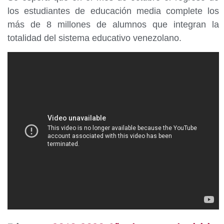
los estudiantes de educación media complete los
más de 8 millones de alumnos que integran la
totalidad del sistema educativo venezolano.