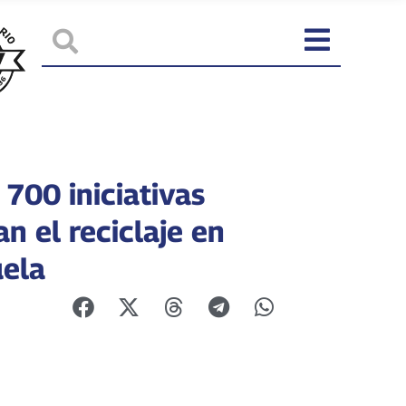
700 iniciativas
n el reciclaje en
ela