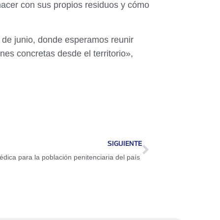
 hacer con sus propios residuos y cómo
 de junio, donde esperamos reunir
nes concretas desde el territorio»,
SIGUIENTE
dica para la población penitenciaria del país