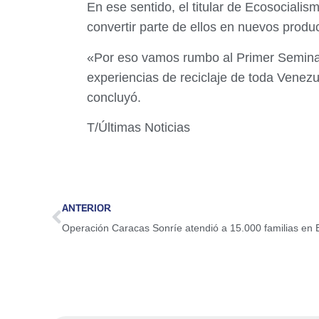
En ese sentido, el titular de Ecosociali
convertir parte de ellos en nuevos produ
«Por eso vamos rumbo al Primer Seminar
experiencias de reciclaje de toda Venezue
concluyó.
T/Últimas Noticias
ANTERIOR
Operación Caracas Sonríe atendió a 15.000 familias en 