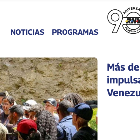
NOTICIAS
PROGRAMAS
Más de 
impulsa
Venezu