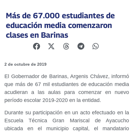
Más de 67.000 estudiantes de
educación media comenzaron
clases en Barinas
2 de octubre de 2019
El Gobernador de Barinas, Argenis Chávez, informó
que más de 67 mil estudiantes de educación media
acudieran a las aulas para comenzar en nuevo
período escolar 2019-2020 en la entidad.
Durante su participación en un acto efectuado en la
Escuela Técnica Gran Mariscal de Ayacucho
ubicada en el municipio capital, el mandatario