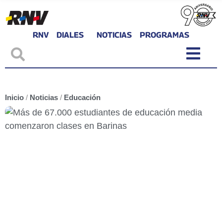
RNV
DIALES
NOTICIAS
PROGRAMAS
Inicio
/
Noticias
/
Educación