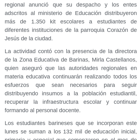
regional anunció que su despacho y los entes
adscritos al ministerio de Educación distribuyeron
más de 1.350 kit escolares a estudiantes de
diferentes instituciones de la parroquia Corazón de
Jesús de la ciudad.
La actividad contó con la presencia de la directora
de la Zona Educativa de Barinas, Mirla Castellanos,
quien aseguró que las autoridades regionales en
materia educativa continuarán realizando todos los
esfuerzos que sean necesarios para seguir
distribuyendo insumos a la población estudiantil,
recuperar la infraestructura escolar y continuar
formando al personal docente.
Los estudiantes barineses que se incorporan este
lunes se suman a los 132 mil de educación inicial,