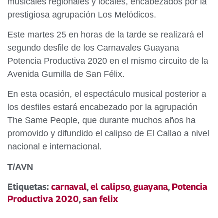
musicales regionales y locales, encabezados por la
prestigiosa agrupación Los Melódicos.
Este martes 25 en horas de la tarde se realizará el
segundo desfile de los Carnavales Guayana
Potencia Productiva 2020 en el mismo circuito de la
Avenida Gumilla de San Félix.
En esta ocasión, el espectáculo musical posterior a
los desfiles estará encabezado por la agrupación
The Same People, que durante muchos años ha
promovido y difundido el calipso de El Callao a nivel
nacional e internacional.
T/AVN
Etiquetas:
carnaval
,
el calipso
,
guayana
,
Potencia
Productiva 2020
,
san felix