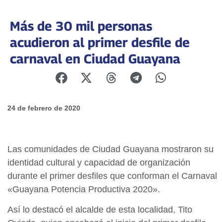
Más de 30 mil personas
acudieron al primer desfile de
carnaval en Ciudad Guayana
24 de febrero de 2020
Las comunidades de Ciudad Guayana mostraron su
identidad cultural y capacidad de organización
durante el primer desfiles que conforman el Carnaval
«Guayana Potencia Productiva 2020».
Así lo destacó el alcalde de esta localidad, Tito