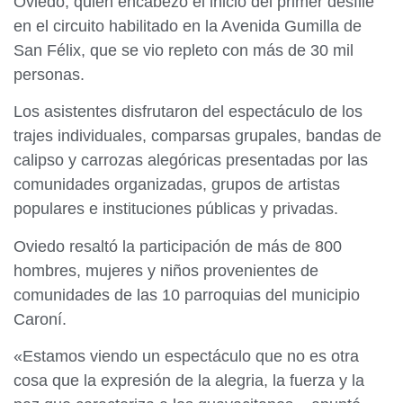
Oviedo, quien encabezó el inicio del primer desfile
en el circuito habilitado en la Avenida Gumilla de
San Félix, que se vio repleto con más de 30 mil
personas.
Los asistentes disfrutaron del espectáculo de los
trajes individuales, comparsas grupales, bandas de
calipso y carrozas alegóricas presentadas por las
comunidades organizadas, grupos de artistas
populares e instituciones públicas y privadas.
Oviedo resaltó la participación de más de 800
hombres, mujeres y niños provenientes de
comunidades de las 10 parroquias del municipio
Caroní.
«Estamos viendo un espectáculo que no es otra
cosa que la expresión de la alegria, la fuerza y la