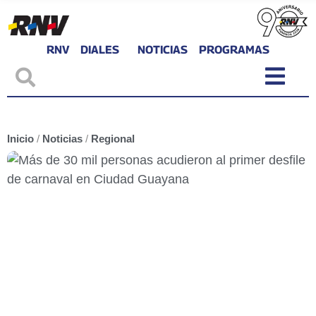
RNV
DIALES
NOTICIAS
PROGRAMAS
Inicio
/
Noticias
/
Regional