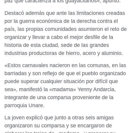
paz que caracteriza a los guayacitanos», apuntó.
Destacó además que ante las limitaciones creadas
por la guerra económica de la derecha contra el
país, las propias comunidades asumieron el reto de
organizar y llevar a cabo el mejor desfile de la
historia de esta ciudad, sede de las grandes
industrias productoras de hierro, acero y aluminio.
«Estos carnavales nacieron en las comunas, en las
barriadas y son reflejo de que el pueblo organizado
puede superar cualquier situación por difícil que
sea», manifestó la «madama» Yenny Andarcia,
integrante de una comparsa proveniente de la
parroquia Unare.
La joven explicó que junto a otras seis amigas
organizaron su comparsa y se encargaron de