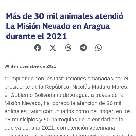
Más de 30 mil animales atendió
La Misión Nevado en Aragua
durante el 2021
30 de noviembre de 2021
Cumpliendo con las instrucciones emanadas por el
presidente de la República, Nicolás Maduro Moros,
el Gobierno Bolivariano de Aragua, a través de la
Misión Nevado, ha logrado la atención de 30 mil
animales, tanto comunitarios como del hogar, en los
18 municipios y 50 parroquias de la entidad en lo
que va del año 2021, con atención veterinaria