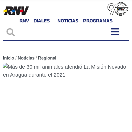
RNV
DIALES
NOTICIAS
PROGRAMAS
Inicio
/
Noticias
/
Regional