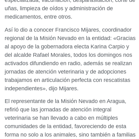
especializada, vacunación, desparasitación, corte de
uñas, limpieza de oídos y administración de
medicamentos, entre otros.
Así lo dio a conocer Francisco Mijares, coordinador
regional de la Misión Nevado en la entidad: «Gracias
al apoyo de la gobernadora electa Karina Carpio y
del alcalde Rafael Morales, todos los domingos nos
activados difundiendo en radio, además se realizan
jornadas de atención veterinaria y de adopciones
trabajamos en articulación perfecta con rescatistas
independientes», dijo Mijares.
El representante de la Misión Nevado en Aragua,
refirió que las jornadas de atención integral
veterinaria se han llevado a cabo en múltiples
comunidades de la entidad, favoreciendo de esta
forma no solo a los animales, sino también a familias