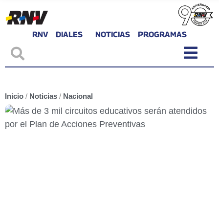
RNV
DIALES
NOTICIAS
PROGRAMAS
Inicio
/
Noticias
/
Nacional