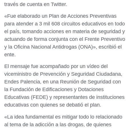
través de cuenta en Twitter.
«Fue elaborado un Plan de Acciones Preventivas
para atender a 3 mil 608 circuitos educativos en todo
el país, tomando acciones en materia de seguridad y
actuando de forma conjunta con el Frente Preventivo
y la Oficina Nacional Antidrogas (ONA)», escribió el
ente.
El mensaje fue acompañado por un vídeo del
viceministro de Prevención y Seguridad Ciudadana,
Endes Palencia, en una Reunión de Seguridad con
la Fundación de Edificaciones y Dotaciones
Educativas (FEDE) y representantes de instituciones
educativas con quienes se debatió el plan.
«La idea fundamental es mitigar todo lo relacionado
al tema de la adicción a las drogas, de quienes