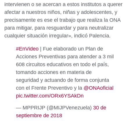
intervienen o se acercan a estos institutos a querer
afectar a nuestros niños, niñas y adolescentes, y
precisamente es ese el trabajo que realiza la ONA
para mitigar, para resguardar y para neutralizar
cualquier situación irregular», indicó Palencia.
#EnVideo
| Fue elaborado un Plan de
Acciones Preventivas para atender a 3 mil
608 circuitos educativos en todo el país,
tomando acciones en materia de
seguridad y actuando de forma conjunta
con el Frente Preventivo y la
@ONAoficial
pic.twitter.com/ORx6YSAkDn
— MPPRIJP (@MIJPVenezuela)
30 de
septiembre de 2018