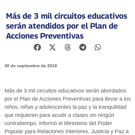
Más de 3 mil circuitos educativos
serán atendidos por el Plan de
Acciones Preventivas
30 de septiembre de 2018
Más de 3 mil circuitos educativos serán abordados
por el Plan de Acciones Preventivas para llevar a los
niños, niñas y adolescentes la paz y la tranquilidad
que requieren para acudir a clases sin ningún
contratiempo, informó el Ministerio del Poder
Popular para Relaciones Interiores, Justicia y Paz a