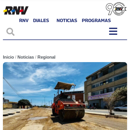
RNV
DIALES
NOTICIAS
PROGRAMAS
Inicio
/
Noticias
/
Regional