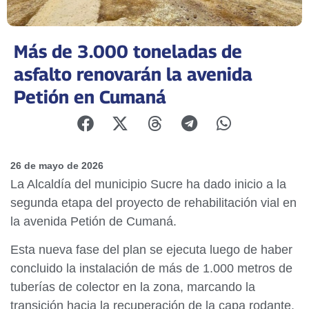
Más de 3.000 toneladas de
asfalto renovarán la avenida
Petión en Cumaná
26 de mayo de 2026
La Alcaldía del municipio Sucre ha dado inicio a la
segunda etapa del proyecto de rehabilitación vial en
la avenida Petión de Cumaná.
Esta nueva fase del plan se ejecuta luego de haber
concluido la instalación de más de 1.000 metros de
tuberías de colector en la zona, marcando la
transición hacia la recuperación de la capa rodante.