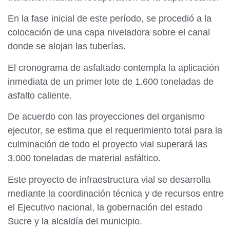
En la fase inicial de este período, se procedió a la
colocación de una capa niveladora sobre el canal
donde se alojan las tuberías.
El cronograma de asfaltado contempla la aplicación
inmediata de un primer lote de 1.600 toneladas de
asfalto caliente.
De acuerdo con las proyecciones del organismo
ejecutor, se estima que el requerimiento total para la
culminación de todo el proyecto vial superará las
3.000 toneladas de material asfáltico.
Este proyecto de infraestructura vial se desarrolla
mediante la coordinación técnica y de recursos entre
el Ejecutivo nacional, la gobernación del estado
Sucre y la alcaldía del municipio.