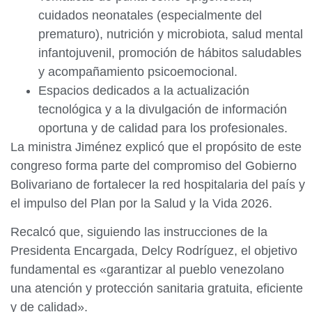
cuidados neonatales (especialmente del
prematuro), nutrición y microbiota, salud mental
infantojuvenil, promoción de hábitos saludables
y acompañamiento psicoemocional.
Espacios dedicados a la actualización
tecnológica y a la divulgación de información
oportuna y de calidad para los profesionales.
La ministra Jiménez explicó que el propósito de este
congreso forma parte del compromiso del Gobierno
Bolivariano de fortalecer la red hospitalaria del país y
el impulso del Plan por la Salud y la Vida 2026.
Recalcó que, siguiendo las instrucciones de la
Presidenta Encargada, Delcy Rodríguez, el objetivo
fundamental es «garantizar al pueblo venezolano
una atención y protección sanitaria gratuita, eficiente
y de calidad».