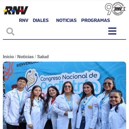
RNV
DIALES
NOTICIAS
PROGRAMAS
Inicio
/
Noticias
/
Salud