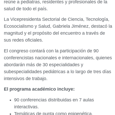
reúne a pediatras, residentes y profesionales de la
salud de todo el país.
La Vicepresidenta Sectorial de Ciencia, Tecnología,
Ecosocialismo y Salud, Gabriela Jiménez, destacó la
magnitud y el propósito del encuentro a través de
sus redes oficiales.
El congreso contará con la participación de 90
conferencistas nacionales e internacionales, quienes
abordarán más de 30 especialidades y
subespecialidades pediátricas a lo largo de tres días
intensivos de trabajo.
El programa académico incluye:
90 conferencias distribuidas en 7 aulas
interactivas.
Temáticas de punta como epigenética,