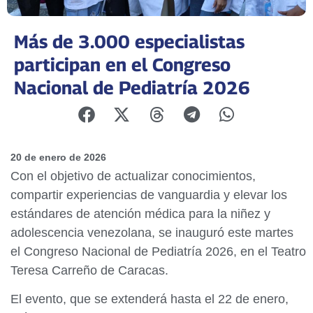
Más de 3.000 especialistas
participan en el Congreso
Nacional de Pediatría 2026
20 de enero de 2026
Con el objetivo de actualizar conocimientos,
compartir experiencias de vanguardia y elevar los
estándares de atención médica para la niñez y
adolescencia venezolana, se inauguró este martes
el Congreso Nacional de Pediatría 2026, en el Teatro
Teresa Carreño de Caracas.
El evento, que se extenderá hasta el 22 de enero,