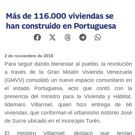
Más de 116.000 viviendas se
han construido en Portuguesa
2 de noviembre de 2018
Para seguir dando bienestar al pueblo, la revolución
a través de la Gran Misión Vivienda Venezuela
(GMVV) consolidó un nuevo espacio comunitario en
el estado Portuguesa, acto que contó con la
presencia del ministro para la Vivienda y Hábitat,
Ildemaro Villarroel, quien hizo entrega de 66
viviendas, que conforman el urbanismo Antonio José
de Sucre ubicado en el municipio Turén.
El ministro Villarroel, destacó que tenían