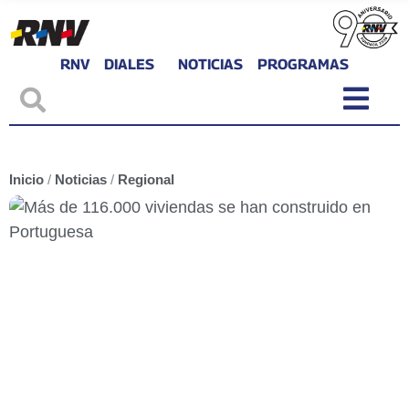
RNV
DIALES
NOTICIAS
PROGRAMAS
Inicio
/
Noticias
/
Regional