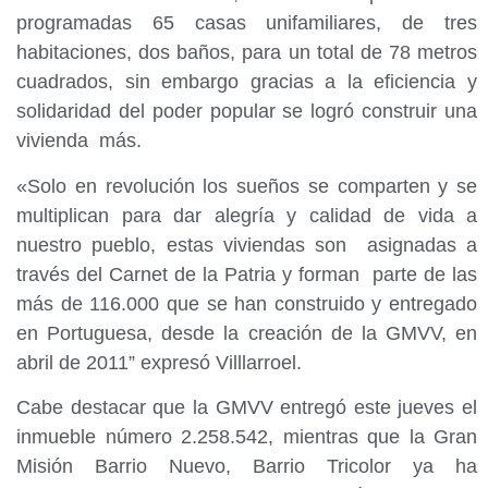
programadas 65 casas unifamiliares, de tres
habitaciones, dos baños, para un total de 78 metros
cuadrados, sin embargo gracias a la eficiencia y
solidaridad del poder popular se logró construir una
vivienda más.
«Solo en revolución los sueños se comparten y se
multiplican para dar alegría y calidad de vida a
nuestro pueblo, estas viviendas son asignadas a
través del Carnet de la Patria y forman parte de las
más de 116.000 que se han construido y entregado
en Portuguesa, desde la creación de la GMVV, en
abril de 2011” expresó Villlarroel.
Cabe destacar que la GMVV entregó este jueves el
inmueble número 2.258.542, mientras que la Gran
Misión Barrio Nuevo, Barrio Tricolor ya ha