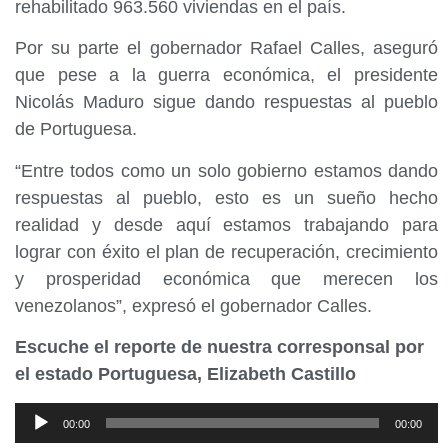
rehabilitado 963.560 viviendas en el país.
Por su parte el gobernador Rafael Calles, aseguró
que pese a la guerra económica, el presidente
Nicolás Maduro sigue dando respuestas al pueblo
de Portuguesa.
“Entre todos como un solo gobierno estamos dando
respuestas al pueblo, esto es un sueño hecho
realidad y desde aquí estamos trabajando para
lograr con éxito el plan de recuperación, crecimiento
y prosperidad económica que merecen los
venezolanos”, expresó el gobernador Calles.
Escuche el reporte de nuestra corresponsal por
el estado Portuguesa, Elizabeth Castillo
Reproductor
00:00
00:00
de