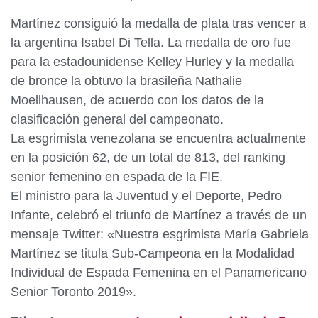
Martínez consiguió la medalla de plata tras vencer a
la argentina Isabel Di Tella. La medalla de oro fue
para la estadounidense Kelley Hurley y la medalla
de bronce la obtuvo la brasileña Nathalie
Moellhausen, de acuerdo con los datos de la
clasificación general del campeonato.
La esgrimista venezolana se encuentra actualmente
en la posición 62, de un total de 813, del ranking
senior femenino en espada de la FIE.
El ministro para la Juventud y el Deporte, Pedro
Infante, celebró el triunfo de Martínez a través de un
mensaje Twitter: «Nuestra esgrimista María Gabriela
Martínez se titula Sub-Campeona en la Modalidad
Individual de Espada Femenina en el Panamericano
Senior Toronto 2019».