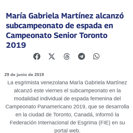
María Gabriela Martínez alcanzó
subcampeonato de espada en
Campeonato Senior Toronto
2019
29 de junio de 2019
La esgrimista venezolana María Gabriela Martínez
alcanzó este viernes el subcampeonato en la
modalidad individual de espada femenina del
Campeonato Panamericano 2019, que se desarrolla
en la ciudad de Toronto, Canadá, informó la
Federación Internacional de Esgrima (FIE) en su
portal web.