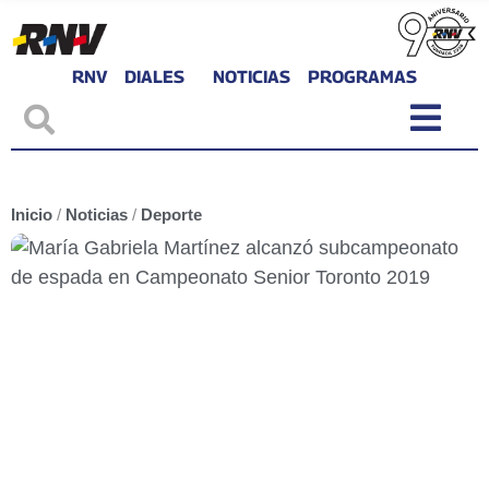
RNV
DIALES
NOTICIAS
PROGRAMAS
Inicio
/
Noticias
/
Deporte