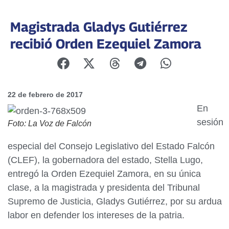
Magistrada Gladys Gutiérrez
recibió Orden Ezequiel Zamora
22 de febrero de 2017
En
sesión
Foto: La Voz de Falcón
especial del Consejo Legislativo del Estado Falcón
(CLEF), la gobernadora del estado, Stella Lugo,
entregó la Orden Ezequiel Zamora, en su única
clase, a la magistrada y presidenta del Tribunal
Supremo de Justicia, Gladys Gutiérrez, por su ardua
labor en defender los intereses de la patria.