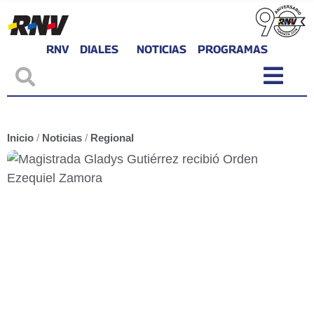
RNV
DIALES
NOTICIAS
PROGRAMAS
Inicio
/
Noticias
/
Regional