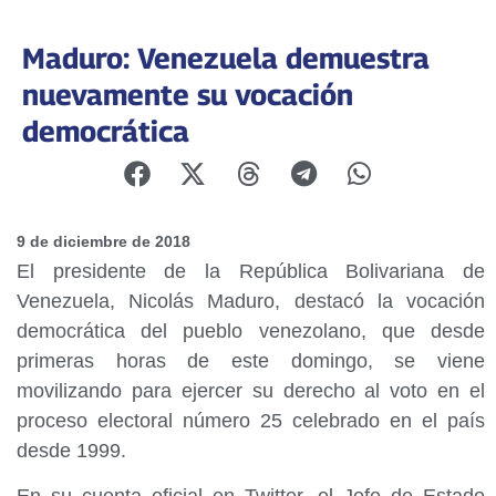
Maduro: Venezuela demuestra
nuevamente su vocación
democrática
9 de diciembre de 2018
El presidente de la República Bolivariana de
Venezuela, Nicolás Maduro, destacó la vocación
democrática del pueblo venezolano, que desde
primeras horas de este domingo, se viene
movilizando para ejercer su derecho al voto en el
proceso electoral número 25 celebrado en el país
desde 1999.