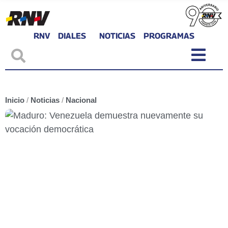
RNV
DIALES
NOTICIAS
PROGRAMAS
Inicio
/
Noticias
/
Nacional