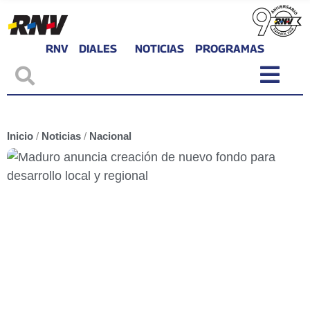
RNV
DIALES
NOTICIAS
PROGRAMAS
Inicio
/
Noticias
/
Nacional