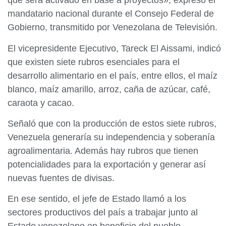
que será activado en base a proyectos», expresó el
mandatario nacional durante el Consejo Federal de
Gobierno, transmitido por Venezolana de Televisión.
El vicepresidente Ejecutivo, Tareck El Aissami, indicó
que existen siete rubros esenciales para el
desarrollo alimentario en el país, entre ellos, el maíz
blanco, maíz amarillo, arroz, caña de azúcar, café,
caraota y cacao.
Señaló que con la producción de estos siete rubros,
Venezuela generaría su independencia y soberanía
agroalimentaria. Además hay rubros que tienen
potencialidades para la exportación y generar así
nuevas fuentes de divisas.
En ese sentido, el jefe de Estado llamó a los
sectores productivos del país a trabajar junto al