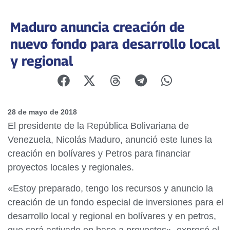
Maduro anuncia creación de
nuevo fondo para desarrollo local
y regional
28 de mayo de 2018
El presidente de la República Bolivariana de
Venezuela, Nicolás Maduro, anunció este lunes la
creación en bolívares y Petros para financiar
proyectos locales y regionales.
«Estoy preparado, tengo los recursos y anuncio la
creación de un fondo especial de inversiones para el
desarrollo local y regional en bolívares y en petros,