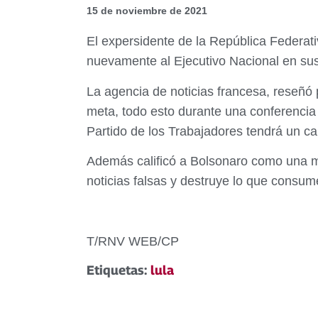
15 de noviembre de 2021
El expersidente de la República Federati
nuevamente al Ejecutivo Nacional en sust
La agencia de noticias francesa, reseñó 
meta, todo esto durante una conferencia
Partido de los Trabajadores tendrá un ca
Además calificó a Bolsonaro como una ma
noticias falsas y destruye lo que consum
T/RNV WEB/CP
Etiquetas:
lula