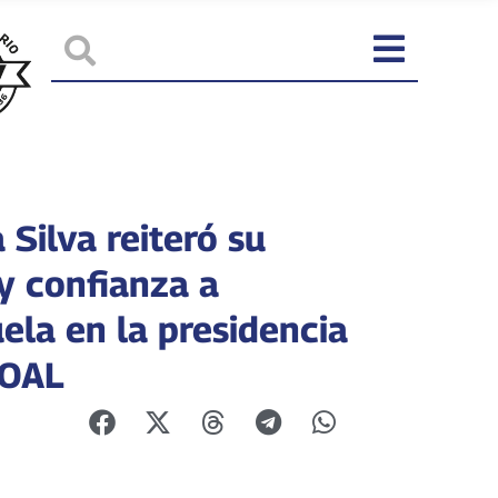
 Silva reiteró su
y confianza a
ela en la presidencia
NOAL