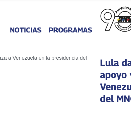
NOTICIAS
PROGRAMAS
Lula da
apoyo 
Venezu
del M