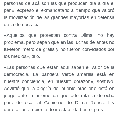
personas de acá son las que producen día a día el
pan», expresó el exmandatario al tiempo que valoró
la movilización de las grandes mayorías en defensa
de la democracia.
«Aquellos que protestan contra Dilma, no hay
problema, pero sepan que en las luchas de antes no
tuvieron metro de gratis y no fueron convidados por
los medios», dijo.
«Las personas que están aquí saben el valor de la
democracia. La bandera verde amarilla está en
nuestra conciencia, en nuestro corazón», sostuvo.
Advirtió que la alegría del pueblo brasileño está en
juego ante la arremetida que adelanta la derecha
para derrocar al Gobierno de Dilma Rousseff y
generar un ambiente de inestabilidad en el país.