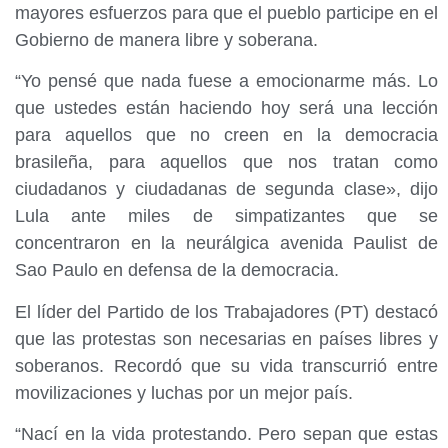
mayores esfuerzos para que el pueblo participe en el
Gobierno de manera libre y soberana.
“Yo pensé que nada fuese a emocionarme más. Lo
que ustedes están haciendo hoy será una lección
para aquellos que no creen en la democracia
brasileña, para aquellos que nos tratan como
ciudadanos y ciudadanas de segunda clase», dijo
Lula ante miles de simpatizantes que se
concentraron en la neurálgica avenida Paulist de
Sao Paulo en defensa de la democracia.
El líder del Partido de los Trabajadores (PT) destacó
que las protestas son necesarias en países libres y
soberanos. Recordó que su vida transcurrió entre
movilizaciones y luchas por un mejor país.
“Nací en la vida protestando. Pero sepan que estas