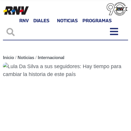
RNV
DIALES
NOTICIAS
PROGRAMAS
Inicio
/
Noticias
/
Internacional