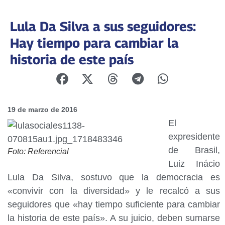
Lula Da Silva a sus seguidores:
Hay tiempo para cambiar la
historia de este país
19 de marzo de 2016
El
expresidente
de Brasil,
Foto: Referencial
Luiz Inácio
Lula Da Silva, sostuvo que la democracia es
«convivir con la diversidad» y le recalcó a sus
seguidores que «hay tiempo suficiente para cambiar
la historia de este país». A su juicio, deben sumarse