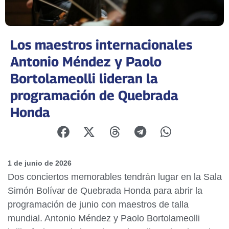
Los maestros internacionales
Antonio Méndez y Paolo
Bortolameolli lideran la
programación de Quebrada
Honda
1 de junio de 2026
Dos conciertos memorables tendrán lugar en la Sala
Simón Bolívar de Quebrada Honda para abrir la
programación de junio con maestros de talla
mundial. Antonio Méndez y Paolo Bortolameolli