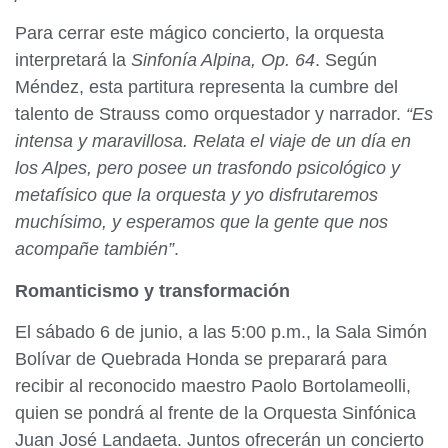
Para cerrar este mágico concierto, la orquesta
interpretará la
Sinfonía Alpina, Op. 64
. Según
Méndez, esta partitura representa la cumbre del
talento de Strauss como orquestador y narrador.
“Es
intensa y maravillosa. Relata el viaje de un día en
los Alpes, pero posee un trasfondo psicológico y
metafísico que la orquesta y yo disfrutaremos
muchísimo,
y esperamos que la gente que nos
acompañe también”
.
Romanticismo y transformación
El sábado 6 de junio, a las 5:00 p.m., la Sala Simón
Bolívar de Quebrada Honda se preparará para
recibir al reconocido maestro Paolo Bortolameolli,
quien se pondrá al frente de la Orquesta Sinfónica
Juan José Landaeta. Juntos ofrecerán un concierto