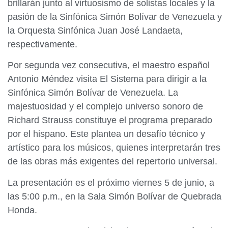
brillarán junto al virtuosismo de solistas locales y la
pasión de la Sinfónica Simón Bolívar de Venezuela y
la Orquesta Sinfónica Juan José Landaeta,
respectivamente.
Por segunda vez consecutiva, el maestro español
Antonio Méndez visita El Sistema para dirigir a la
Sinfónica Simón Bolívar de Venezuela. La
majestuosidad y el complejo universo sonoro de
Richard Strauss constituye el programa preparado
por el hispano. Este plantea un desafío técnico y
artístico para los músicos, quienes interpretarán tres
de las obras más exigentes del repertorio universal.
La presentación es el próximo viernes 5 de junio, a
las 5:00 p.m., en la Sala Simón Bolívar de Quebrada
Honda.