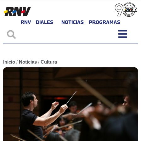
RNV
DIALES
NOTICIAS
PROGRAMAS
Inicio
/
Noticias
/
Cultura