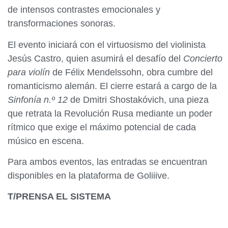
de intensos contrastes emocionales y
transformaciones sonoras.
El evento iniciará con el virtuosismo del violinista
Jesús Castro, quien asumirá el desafío del
Concierto
para violín
de Félix Mendelssohn, obra cumbre del
romanticismo alemán. El cierre estará a cargo de la
Sinfonía n.º 12
de Dmitri Shostakóvich, una pieza
que retrata la Revolución Rusa mediante un poder
rítmico que exige el máximo potencial de cada
músico en escena.
Para ambos eventos, las entradas se encuentran
disponibles en la plataforma de Goliiive.
T/PRENSA EL SISTEMA